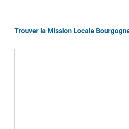
Trouver la Mission Locale Bourgogne