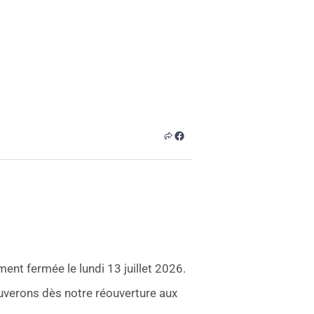
nt fermée le lundi 13 juillet 2026.
verons dès notre réouverture aux