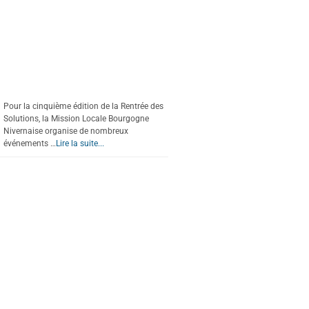
Pour la cinquième édition de la Rentrée des
Solutions, la Mission Locale Bourgogne
Nivernaise organise de nombreux
événements …
Lire la suite...