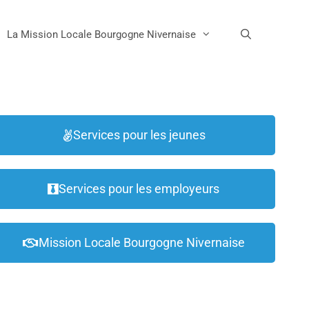
La Mission Locale Bourgogne Nivernaise
Services pour les jeunes
Services pour les employeurs
Mission Locale Bourgogne Nivernaise