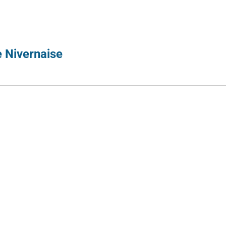
 Nivernaise