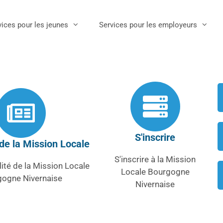
vices pour les jeunes
Services pour les employeurs
S'inscrire
 de la Mission Locale
S'inscrire à la Mission
lité de la Mission Locale
Locale Bourgogne
gogne Nivernaise
Nivernaise