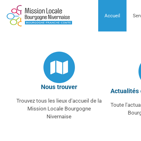
Accueil
Ser
Nous trouver
Actualités
Trouvez tous les lieux d'accueil de la
Toute l'actua
Mission Locale Bourgogne
Bour
Nivernaise