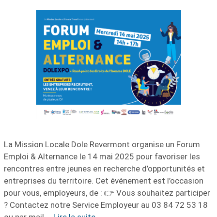
La Mission Locale Dole Revermont organise un Forum
Emploi & Alternance le 14 mai 2025 pour favoriser les
rencontres entre jeunes en recherche d’opportunités et
entreprises du territoire. Cet événement est l’occasion
pour vous, employeurs, de : 👉 Vous souhaitez participer
? Contactez notre Service Employeur au 03 84 72 53 18
ou par mail …
Lire la suite