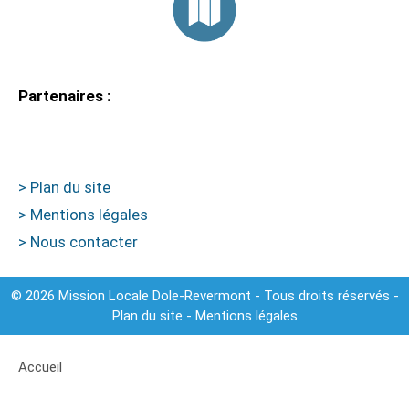
Partenaires :
> Plan du site
> Mentions légales
> Nous contacter
© 2026 Mission Locale Dole-Revermont - Tous droits réservés -
Plan du site
-
Mentions légales
Accueil