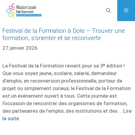
Aller
au
contenu
Festival de la Formation à Dole – Trouver une
Menu
formation, s’orienter et se reconvertir
27 janvier 2026
Le Festival de la Formation revient pour sa 3ᵉ édition !
Que vous soyez jeune, scolaire, salarié, demandeur
d’emploi, en reconversion professionnelle, porteur de
projet ou simplement curieux, le Festival de la Formation
est un événement ouvert à tous. Cette journée est
l’occasion de rencontrer des organismes de formation,
des partenaires de l’emploi, des institutions et des …
Lire
la suite