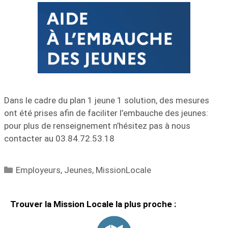
Dans le cadre du plan 1 jeune 1 solution, des mesures
ont été prises afin de faciliter l’embauche des jeunes:
pour plus de renseignement n’hésitez pas à nous
contacter au 03.84.72.53.18
Catégories
Employeurs
,
Jeunes
,
MissionLocale
Trouver la Mission Locale la plus proche :