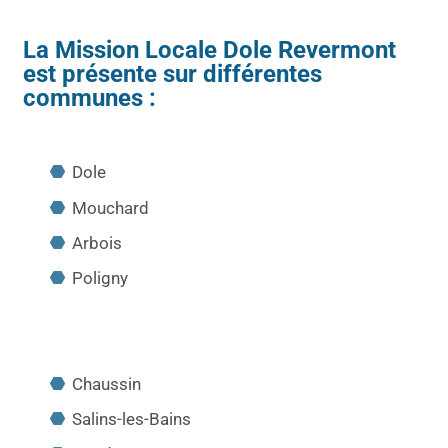
La Mission Locale Dole Revermont
est présente sur différentes
communes :
Dole
Mouchard
Arbois
Poligny
Chaussin
Salins-les-Bains