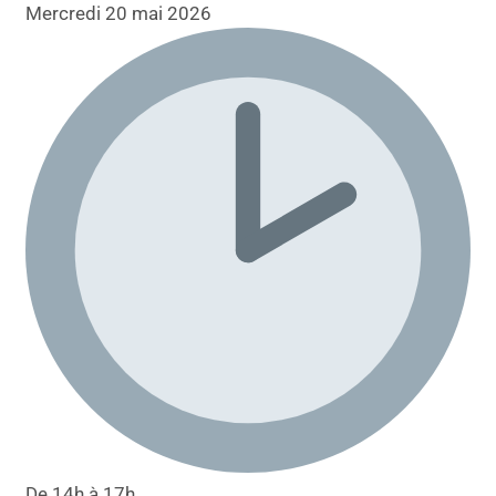
Mercredi 20 mai 2026
De 14h à 17h