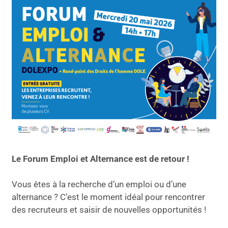
Le Forum Emploi et Alternance est de retour !
Vous êtes à la recherche d’un emploi ou d’une
alternance ? C’est le moment idéal pour rencontrer
des recruteurs et saisir de nouvelles opportunités !