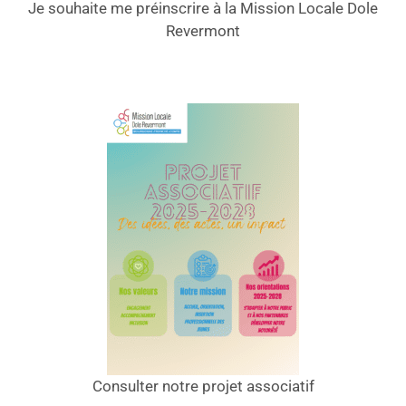
Je souhaite me préinscrire à la Mission Locale Dole
Revermont
Consulter notre projet associatif