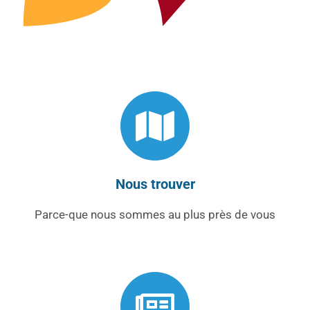
Nous trouver
Parce-que nous sommes au plus près de vous