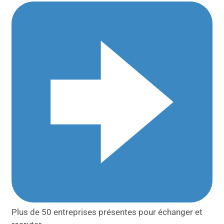
Plus de 50 entreprises présentes pour échanger et