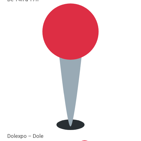
Dolexpo – Dole