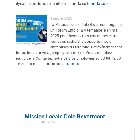
dynamisme de notre territoire. ... Lire la suite
Lire la suite...
1 janvier 2025
La Mission Locale Dole Revermont organise
un Forum Emploi & Alternance le 14 mai
2025 pour favoriser les rencontres entre
jeunes en recherche d’opportunités et
entreprises du territoire. Cet événement est
l’occasion pour vous, employeurs, de : 👉 Vous souhaitez
participer ? Contactez notre Service Employeur au 03 84 72 53
18 ou par mail ... Lire la suite
Lire la suite...
Mission Locale Dole Revermont
28/07/26