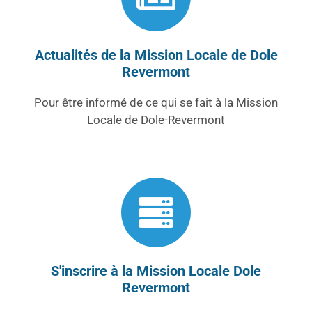
Actualités de la Mission Locale de Dole
Revermont
Pour être informé de ce qui se fait à la Mission
Locale de Dole-Revermont
S'inscrire à la Mission Locale Dole
Revermont