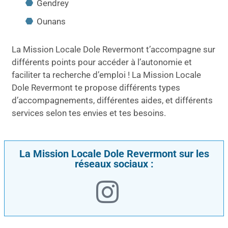
Gendrey
Ounans
La Mission Locale Dole Revermont t’accompagne sur
différents points pour accéder à l’autonomie et
faciliter ta recherche d’emploi ! La Mission Locale
Dole Revermont te propose différents types
d’accompagnements, différentes aides, et différents
services selon tes envies et tes besoins.
La Mission Locale Dole Revermont sur les
réseaux sociaux :