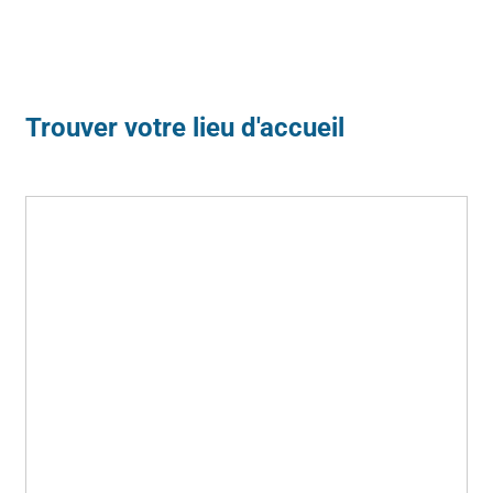
Trouver votre lieu d'accueil