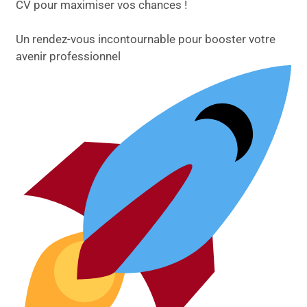
CV pour maximiser vos chances !
Un rendez-vous incontournable pour booster votre
avenir professionnel