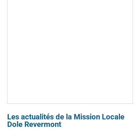
Les actualités de la Mission Locale
Dole Revermont