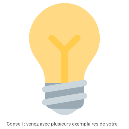
Conseil : venez avec plusieurs exemplaires de votre