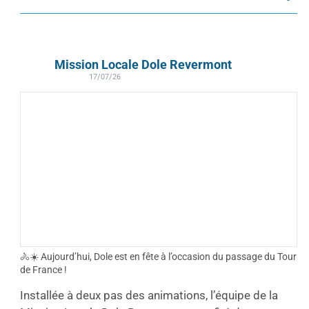
Mission Locale Dole Revermont
17/07/26
🚴☀️ Aujourd’hui, Dole est en fête à l’occasion du passage du Tour
de France !
Installée à deux pas des animations, l’équipe de la