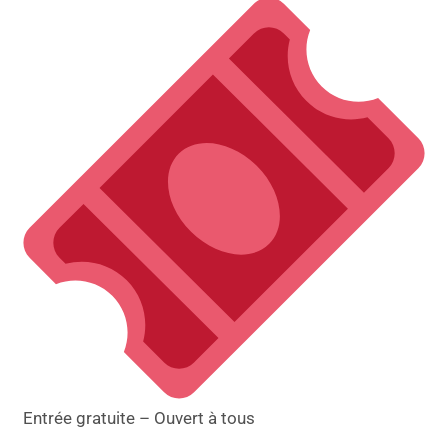
Entrée gratuite – Ouvert à tous