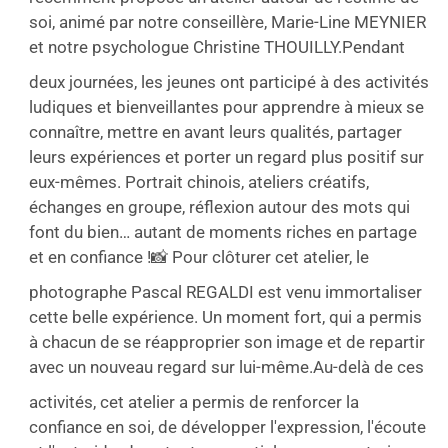
soi, animé par notre conseillère, Marie-Line MEYNIER
et notre psychologue Christine THOUILLY.
Pendant
deux journées, les jeunes ont participé à des activités
ludiques et bienveillantes pour apprendre à mieux se
connaître, mettre en avant leurs qualités, partager
leurs expériences et porter un regard plus positif sur
eux-mêmes. Portrait chinois, ateliers créatifs,
échanges en groupe, réflexion autour des mots qui
font du bien… autant de moments riches en partage
et en confiance !
📸 Pour clôturer cet atelier, le
photographe Pascal REGALDI est venu immortaliser
cette belle expérience. Un moment fort, qui a permis
à chacun de se réapproprier son image et de repartir
avec un nouveau regard sur lui-même.
Au-delà de ces
activités, cet atelier a permis de renforcer la
confiance en soi, de développer l'expression, l'écoute