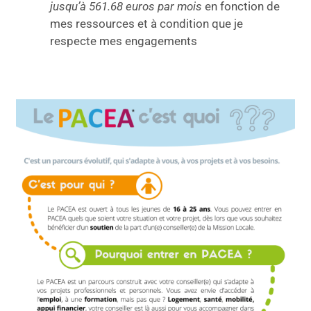
jusqu’à
561.68
euros par mois
en fonction de
mes ressources et à condition que je
respecte mes engagements