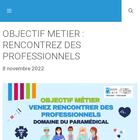
OBJECTIF METIER :
RENCONTREZ DES
PROFESSIONNELS
8 novembre 2022