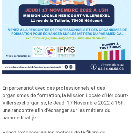
En partenariat avec des professionnels et des
organismes de formation, la Mission Locale d’Héricourt-
Villersexel organise, le Jeudi 17 Novembre 2022 à 15h,
une rencontre afin d’échanger sur les métiers du
paramédical 🩺
Venez (re)découvrir les métiers de la filière du