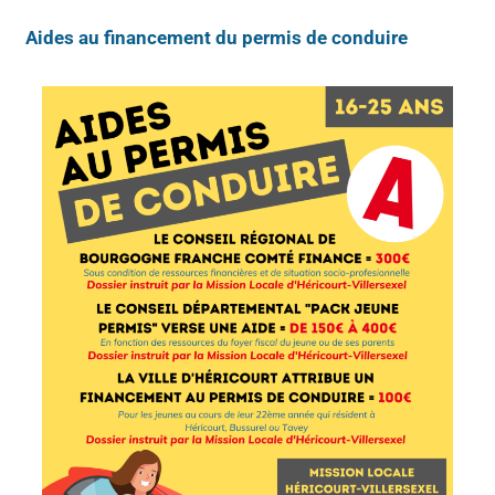
Aides au financement du permis de conduire