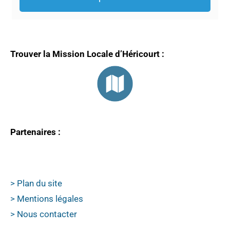
Trouver la Mission Locale d’Héricourt :
Partenaires :
> Plan du site
> Mentions légales
> Nous contacter