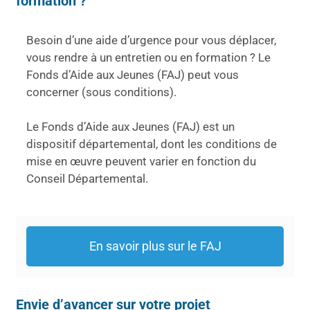
formation ?
Besoin d’une aide d’urgence pour vous déplacer,
vous rendre à un entretien ou en formation ? Le
Fonds d’Aide aux Jeunes (FAJ) peut vous
concerner (sous conditions).
Le Fonds d’Aide aux Jeunes (FAJ) est un
dispositif départemental, dont les conditions de
mise en œuvre peuvent varier en fonction du
Conseil Départemental.
En savoir plus sur le FAJ
Envie d’avancer sur votre projet