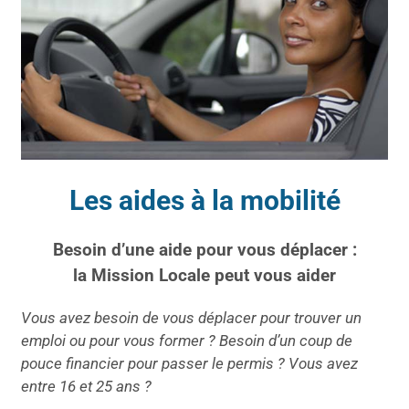
Les aides à la mobilité
Besoin d’une aide pour vous déplacer :
la Mission Locale peut vous aider
Vous avez besoin de vous déplacer pour trouver un
emploi ou pour vous former ? Besoin d’un coup de
pouce financier pour passer le permis ? Vous avez
entre 16 et 25 ans ?