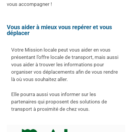
vous accompagner !
Vous aider à mieux vous repérer et vous
déplacer
Votre Mission locale peut vous aider en vous
présentant l’offre locale de transport, mais aussi
vous aider à trouver les informations pour
organiser vos déplacements afin de vous rendre
là où vous souhaitez aller.
Elle pourra aussi vous informer sur les
partenaires qui proposent des solutions de
transport à proximité de chez vous.