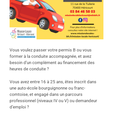
Vous voulez passer votre permis B ou vous
former à la conduite accompagnée, et avez
besoin d’un complément au financement des
heures de conduite ?
Vous avez entre 16 à 25 ans, êtes inscrit dans
une auto-école bourguignonne ou franc-
comtoise, et engagé dans un parcours
professionnel (niveaux IV ou V) ou demandeur
d’emploi ?