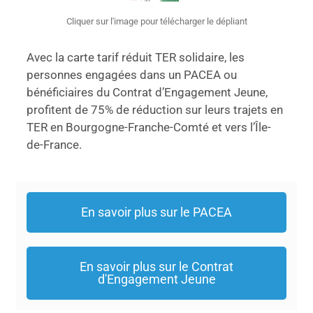
Cliquer sur l'image pour télécharger le dépliant
Avec la carte tarif réduit TER solidaire, les
personnes engagées dans un PACEA ou
bénéficiaires du Contrat d’Engagement Jeune,
profitent de 75% de réduction sur leurs trajets en
TER en Bourgogne-Franche-Comté et vers l’Île-
de-France.
En savoir plus sur le PACEA
En savoir plus sur le Contrat
d'Engagement Jeune