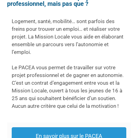
professionnel, mais pas que ?
Logement, santé, mobilité… sont parfois des
freins pour trouver un emploi… et réaliser votre
projet. La Mission Locale vous aide en élaborant
ensemble un parcours vers l’autonomie et
l’emploi.
Le PACEA vous permet de travailler sur votre
projet professionnel et de gagner en autonomie.
C’est un contrat d’engagement entre vous et la
Mission Locale, ouvert à tous les jeunes de 16 à
25 ans qui souhaitent bénéficier d’un soutien.
Aucun autre critère que celui de la motivation !
En savoir plus sur le PACEA