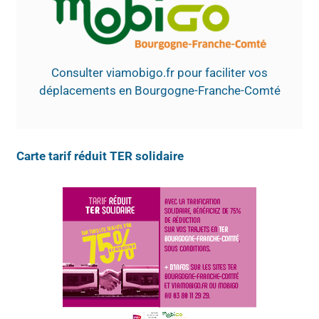
Consulter viamobigo.fr pour faciliter vos
déplacements en Bourgogne-Franche-Comté
Carte tarif réduit TER solidaire