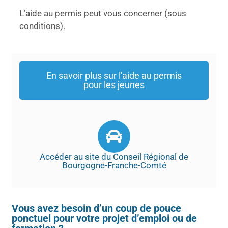
L’aide au permis peut vous concerner (sous
conditions).
En savoir plus sur l'aide au permis
pour les jeunes
Accéder au site du Conseil Régional de
Bourgogne-Franche-Comté
Vous avez besoin d’un coup de pouce
ponctuel pour votre projet d’emploi ou de