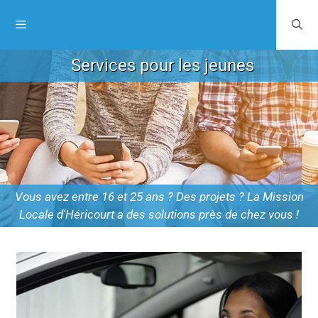
Services pour les jeunes
Vous avez entre 16 et 25 ans ? Des projets ? La Mission
Locale d'Héricourt a des solutions près de chez vous !