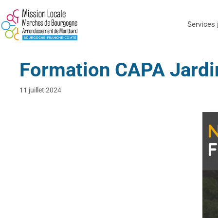
Services 
Formation CAPA Jardin
11 juillet 2024