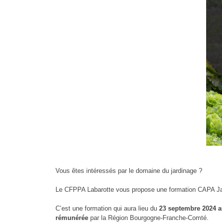
Vous êtes intéressés par le domaine du jardinage ?
Le CFPPA Labarotte vous propose une formation CAPA Jar
C’est une formation qui aura lieu du
23 septembre 2024 a
rémunérée
par la Région Bourgogne-Franche-Comté.