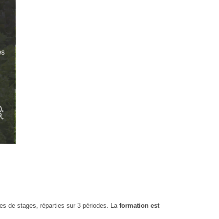
nes de stages, réparties sur 3 périodes. La
formation est