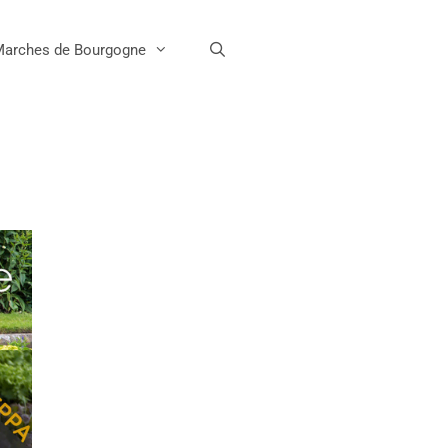
Marches de Bourgogne