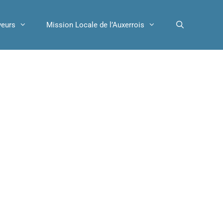
yeurs
Mission Locale de l’Auxerrois