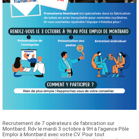
Recrutement de 7 opérateurs de fabrication sur
Montbard. Rdv le mardi 3 octobre à 9H à l’agence Pôle
Emploi à Montbard avec votre CV. Pour tout