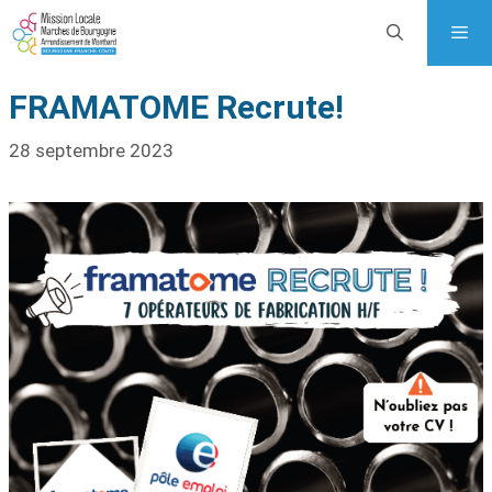
FRAMATOME Recrute!
28 septembre 2023