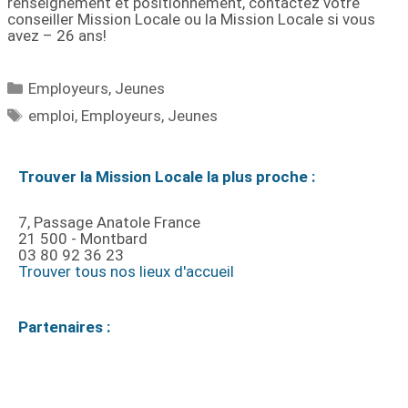
renseignement et positionnement, contactez votre
conseiller Mission Locale ou la Mission Locale si vous
avez – 26 ans!
Employeurs
,
Jeunes
emploi
,
Employeurs
,
Jeunes
Trouver la Mission Locale la plus proche :
7, Passage Anatole France
21 500 - Montbard
03 80 92 36 23
Trouver tous nos lieux d'accueil
Partenaires :