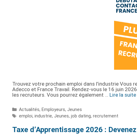
Trouvez votre prochain emploi dans l’industrie Vous r
Adecco et France Travail. Rendez-vous le 16 juin 20
les recruteurs. Vous pourrez également …
Lire la suite
Actualités
,
Employeurs
,
Jeunes
emploi
,
industrie
,
Jeunes
,
job dating
,
recrutement
Taxe d’Apprentissage 2026 : Devenez 