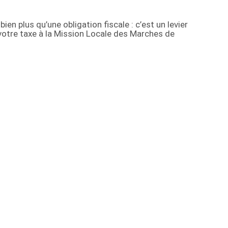
n plus qu’une obligation fiscale : c’est un levier
 votre taxe à la Mission Locale des Marches de