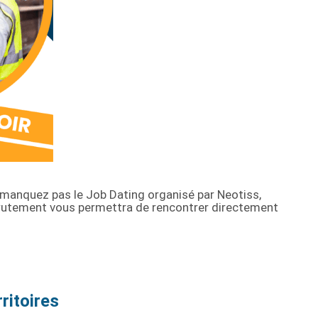
 manquez pas le Job Dating organisé par Neotiss,
crutement vous permettra de rencontrer directement
ritoires