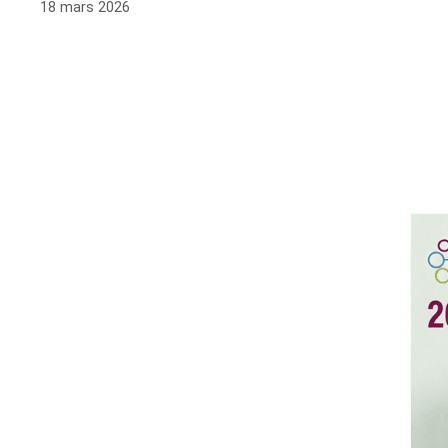
18 mars 2026