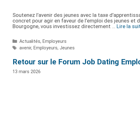
Soutenez l’avenir des jeunes avec la taxe d’apprentiss
concret pour agir en faveur de l’emploi des jeunes et 
Bourgogne, vous investissez directement …
Lire la sui
Actualités
,
Employeurs
avenir
,
Employeurs
,
Jeunes
Retour sur le Forum Job Dating Empl
13 mars 2026