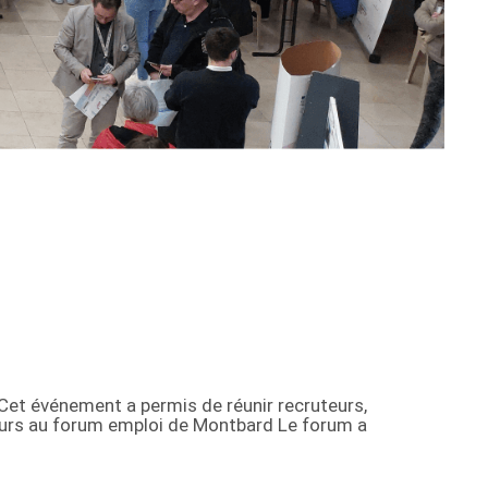
.Cet événement a permis de réunir recruteurs,
eurs au forum emploi de Montbard Le forum a