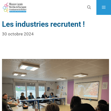
Les industries recrutent !
30 octobre 2024