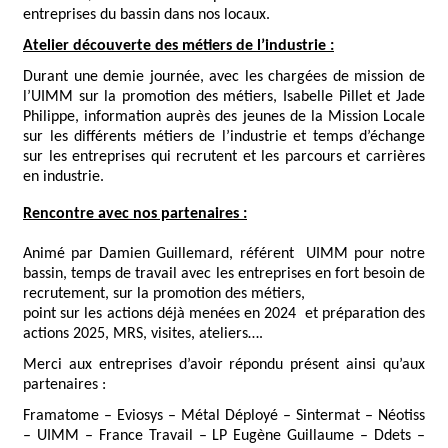
entreprises du bassin dans nos locaux.
Atelier découverte des métiers de l’industrie :
Durant une demie journée, avec les chargées de mission de
l’UIMM sur la promotion des métiers, Isabelle Pillet et Jade
Philippe, information auprès des jeunes
de la Mission Locale
sur les différents métiers de l’industrie et temps d’échange
sur les entreprises qui recrutent et les parcours et carrières
en industrie.
Rencontre avec nos partenaires :
Animé par Damien Guillemard, référent UIMM pour notre
bassin, temps de travail avec les entreprises en fort besoin de
recrutement, sur la promotion des métiers,
point sur les actions déjà menées en 2024 et préparation des
actions 2025, MRS, visites, ateliers….
Merci aux entreprises d’avoir répondu présent ainsi qu’aux
partenaires :
Framatome – Eviosys – Métal Déployé – Sintermat – Néotiss
–
UIMM – France Travail – LP Eugène Guillaume – Ddets –