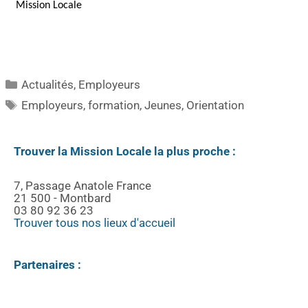
Mission Locale
Actualités
,
Employeurs
Employeurs
,
formation
,
Jeunes
,
Orientation
Trouver la Mission Locale la plus proche :
7, Passage Anatole France
21 500 - Montbard
03 80 92 36 23
Trouver tous nos lieux d'accueil
Partenaires :