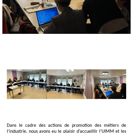
Dans le cadre des actions de promotion des métiers de
l’industrie, nous avons eu le plaisir d’accueillir l’UIMM et les