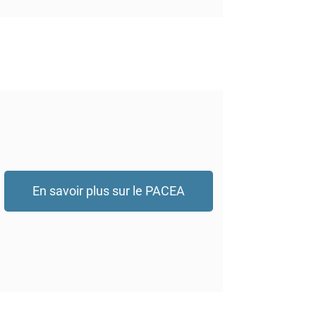
En savoir plus sur le PACEA