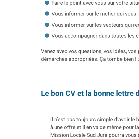
Faire le point avec vous sur votre situ
Vous informer sur le métier qui vous 
Vous informer sur les secteurs qui rec
Vous accompagner dans toutes les ét
Venez avec vos questions, vos idées, vos 
démarches appropriées. Ça tombe bien ! L
Le bon CV et la bonne lettre
Il n’est pas toujours simple d’avoir l
à une offre et il en va de même pour la
Mission Locale Sud Jura pourra vous a