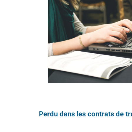
Perdu dans les contrats de tr