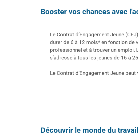
Booster vos chances avec l'
Le Contrat d’Engagement Jeune (CEJ) 
durer de 6 à 12 mois* en fonction de vo
professionnel et à trouver un emploi
s’adresse à tous les jeunes de 16 à 25
Le Contrat d’Engagement Jeune peut vo
Découvrir le monde du travail