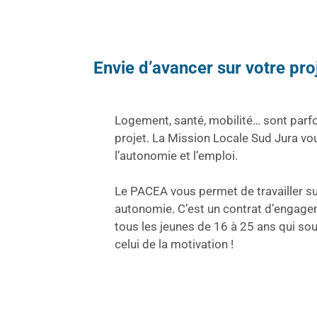
Envie d’avancer sur votre pro
Logement, santé, mobilité… sont parfoi
projet. La Mission Locale Sud Jura vo
l’autonomie et l’emploi.
Le PACEA vous permet de travailler su
autonomie. C’est un contrat d’engagem
tous les jeunes de 16 à 25 ans qui sou
celui de la motivation !