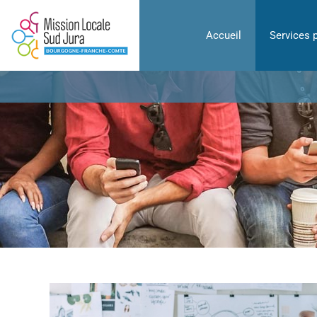
Accueil
Services 