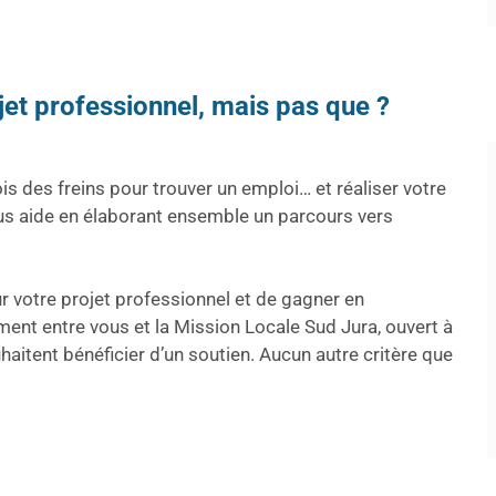
jet professionnel, mais pas que ?
s des freins pour trouver un emploi… et réaliser votre
us aide en élaborant ensemble un parcours vers
r votre projet professionnel et de gagner en
ent entre vous et la Mission Locale Sud Jura, ouvert à
haitent bénéficier d’un soutien. Aucun autre critère que