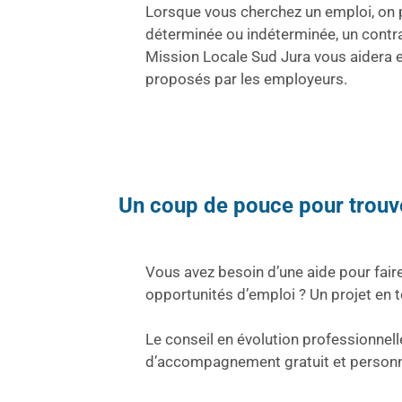
Lorsque vous cherchez un emploi, on 
déterminée ou indéterminée, un contrat
Mission Locale Sud Jura vous aidera et
proposés par les employeurs.
Un coup de pouce pour trouve
Vous avez besoin d’une aide pour faire
opportunités d’emploi ? Un projet en
Le conseil en évolution professionnell
d’accompagnement gratuit et personn