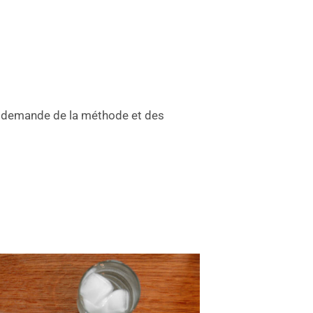
oi demande de la méthode et des