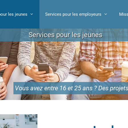
pour les jeunes
Services pour les employeurs
Miss
Services pour les jeunes
Vous avez entre 16 et 25 ans ? Des projets