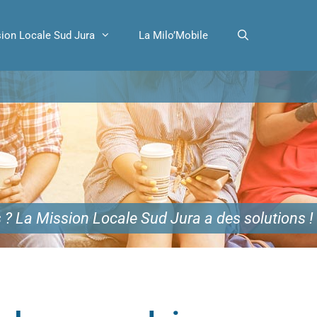
ion Locale Sud Jura
La Milo’Mobile
 ? La Mission Locale Sud Jura a des solutions !