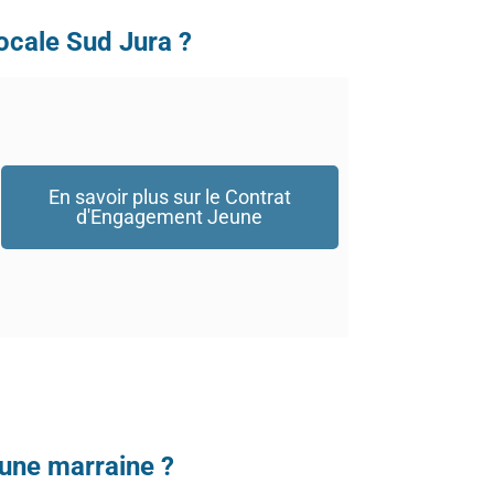
ocale Sud Jura ?
En savoir plus sur le Contrat
d'Engagement Jeune
’une marraine ?