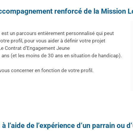
accompagnement renforcé de la Mission L
est un parcours entièrement personnalisé qui peut
tre profil, pour vous aider à définir votre projet
. Le Contrat d’Engagement Jeune
 ans (et les moins de 30 ans en situation de handicap).
us concerner en fonction de votre profil.
 à l’aide de l’expérience d’un parrain ou d