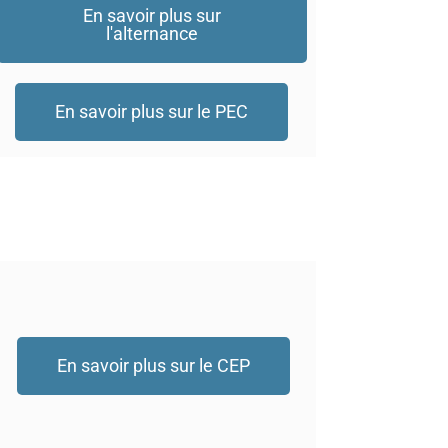
En savoir plus sur
l'alternance
En savoir plus sur le PEC
En savoir plus sur le CEP