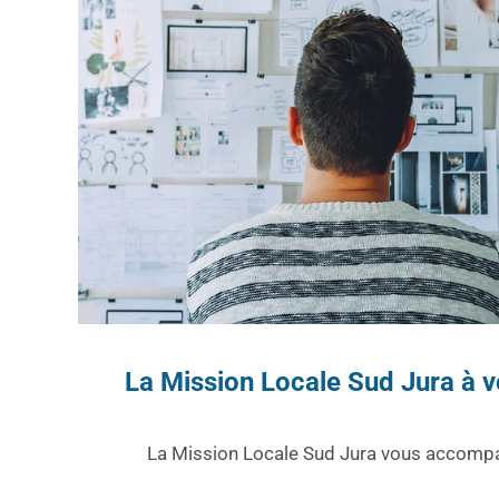
La Mission Locale Sud Jura à v
La Mission Locale Sud Jura vous accompagn