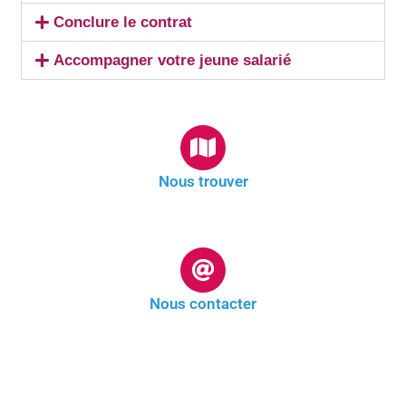
Conclure le contrat
Accompagner votre jeune salarié
Nous trouver
Nous contacter