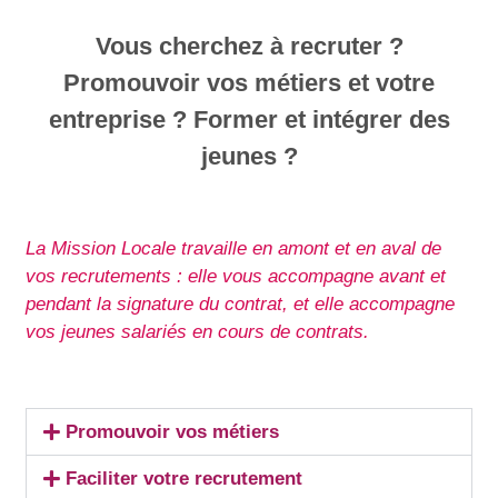
Vous cherchez à recruter ?
Promouvoir vos métiers et votre
entreprise ? Former et intégrer des
jeunes ?
La Mission Locale travaille en amont et en aval de
vos recrutements : elle vous accompagne avant et
pendant la signature du contrat, et elle accompagne
vos jeunes salariés en cours de contrats.
Promouvoir vos métiers
Faciliter votre recrutement