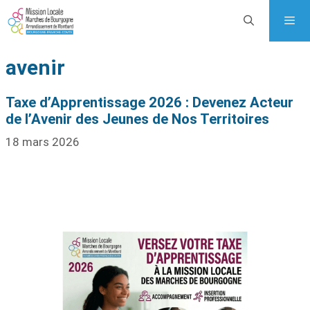
avenir
Taxe d’Apprentissage 2026 : Devenez Acteur
de l’Avenir des Jeunes de Nos Territoires
18 mars 2026