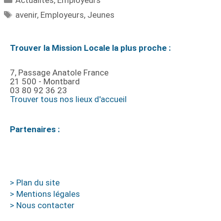
avenir
,
Employeurs
,
Jeunes
Trouver la Mission Locale la plus proche :
7, Passage Anatole France
21 500 - Montbard
03 80 92 36 23
Trouver tous nos lieux d'accueil
Partenaires :
> Plan du site
> Mentions légales
> Nous contacter