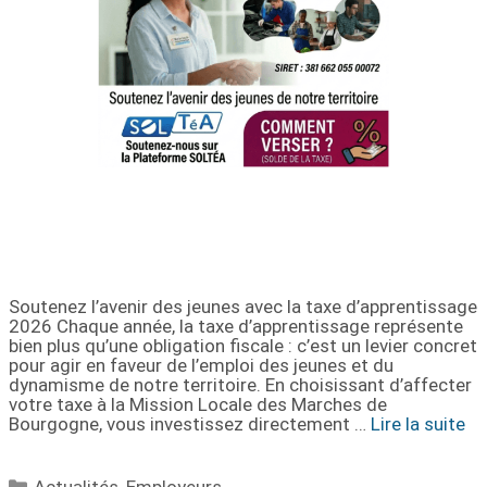
Soutenez l’avenir des jeunes avec la taxe d’apprentissage
2026 Chaque année, la taxe d’apprentissage représente
bien plus qu’une obligation fiscale : c’est un levier concret
pour agir en faveur de l’emploi des jeunes et du
dynamisme de notre territoire. En choisissant d’affecter
votre taxe à la Mission Locale des Marches de
Bourgogne, vous investissez directement …
Lire la suite
Actualités
,
Employeurs