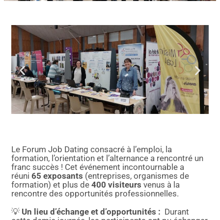
Le Forum Job Dating consacré à l’emploi, la
formation, l’orientation et l’alternance a rencontré un
franc succès ! Cet événement incontournable a
réuni
65 exposants
(entreprises, organismes de
formation) et plus de
400 visiteurs
venus à la
rencontre des opportunités professionnelles.
💡
Un lieu d’échange et d’opportunités
:
Durant