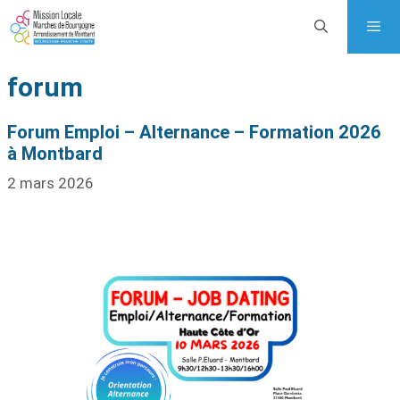
forum
Forum Emploi – Alternance – Formation 2026
à Montbard
2 mars 2026