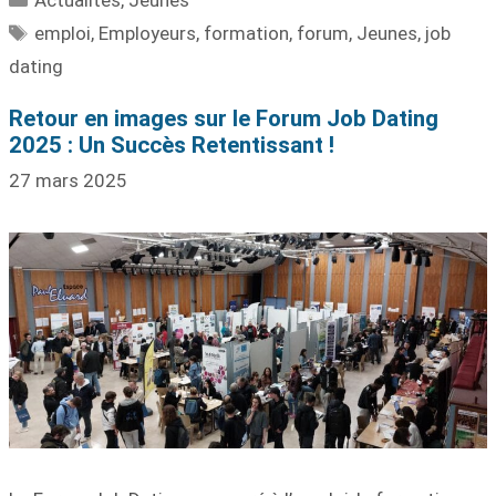
emploi
,
Employeurs
,
formation
,
forum
,
Jeunes
,
job
dating
Retour en images sur le Forum Job Dating
2025 : Un Succès Retentissant !
27 mars 2025