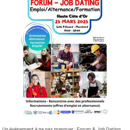
Un événement à ne pas manquer : Forum & Job Dating