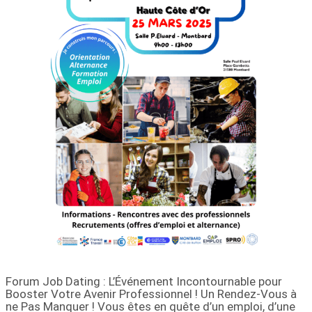
Forum Job Dating : L’Événement Incontournable pour
Booster Votre Avenir Professionnel ! Un Rendez-Vous à
ne Pas Manquer ! Vous êtes en quête d’un emploi, d’une