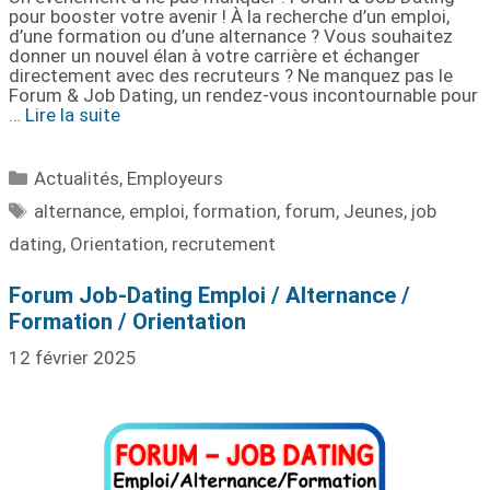
pour booster votre avenir ! À la recherche d’un emploi,
d’une formation ou d’une alternance ? Vous souhaitez
donner un nouvel élan à votre carrière et échanger
directement avec des recruteurs ? Ne manquez pas le
Forum & Job Dating, un rendez-vous incontournable pour
…
Lire la suite
Actualités
,
Employeurs
alternance
,
emploi
,
formation
,
forum
,
Jeunes
,
job
dating
,
Orientation
,
recrutement
Forum Job-Dating Emploi / Alternance /
Formation / Orientation
12 février 2025