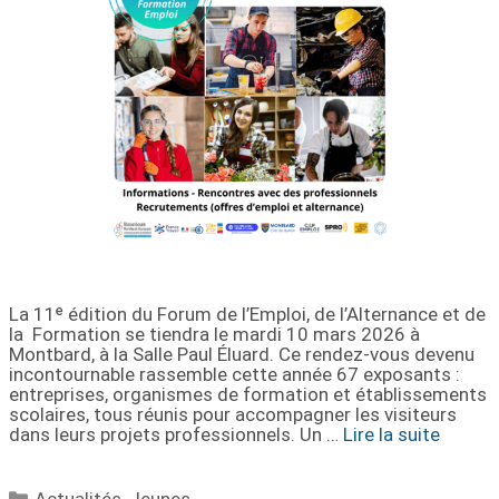
La 11ᵉ édition du Forum de l’Emploi, de l’Alternance et de
la Formation se tiendra le mardi 10 mars 2026 à
Montbard, à la Salle Paul Éluard. Ce rendez-vous devenu
incontournable rassemble cette année 67 exposants :
entreprises, organismes de formation et établissements
scolaires, tous réunis pour accompagner les visiteurs
dans leurs projets professionnels. Un …
Lire la suite
Actualités
,
Jeunes