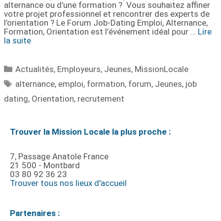
alternance ou d’une formation ? Vous souhaitez affiner
votre projet professionnel et rencontrer des experts de
l’orientation ? Le Forum Job-Dating Emploi, Alternance,
Formation, Orientation est l’événement idéal pour …
Lire
la suite
Actualités
,
Employeurs
,
Jeunes
,
MissionLocale
alternance
,
emploi
,
formation
,
forum
,
Jeunes
,
job
dating
,
Orientation
,
recrutement
Trouver la Mission Locale la plus proche :
7, Passage Anatole France
21 500 - Montbard
03 80 92 36 23
Trouver tous nos lieux d'accueil
Partenaires :