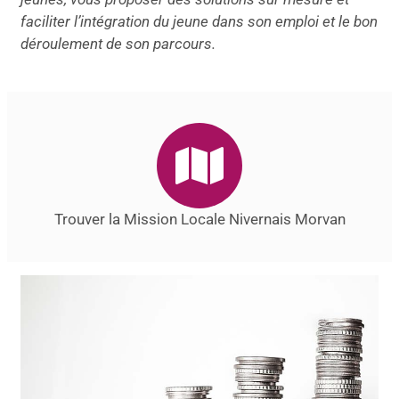
faciliter l’intégration du jeune dans son emploi et le bon
déroulement de son parcours.
Trouver la Mission Locale Nivernais Morvan