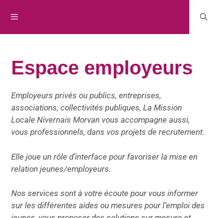
Espace employeurs
Employeurs privés ou publics, entreprises,
associations, collectivités publiques, La Mission
Locale Nivernais Morvan vous accompagne aussi,
vous professionnels, dans vos projets de recrutement.
Elle joue un rôle d’interface pour favoriser la mise en
relation jeunes/employeurs.
Nos services sont à votre écoute pour vous informer
sur les différentes aides ou mesures pour l’emploi des
jeunes, vous proposer des solutions sur mesure et