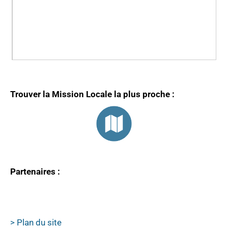
Trouver la Mission Locale la plus proche :
Partenaires :
> Plan du site