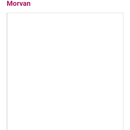
Morvan