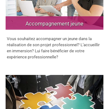
Accompagnement jeune
Vous souhaitez accompagner un jeune dans la
réalisation de son projet professionnel? L’accueillir
en immersion? Lui faire bénéficier de votre
expérience professionnelle?