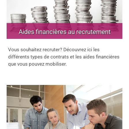
Aides financières au recrutement
Vous souhaitez recruter? Découvrez ici les
différents types de contrats et les aides financières
que vous pouvez mobiliser.