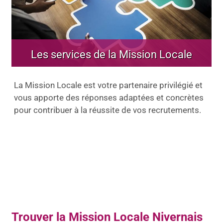
Les services de la Mission Locale
La Mission Locale est votre partenaire privilégié et
vous apporte des réponses adaptées et concrètes
pour contribuer à la réussite de vos recrutements.
Trouver la Mission Locale Nivernais