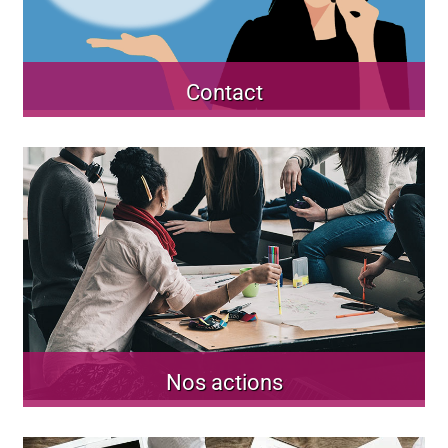
Contact
Nos actions