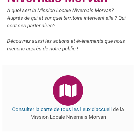
A quoi sert la Mission Locale Nivernais Morvan?
Auprès de qui et sur quel territoire intervient elle ? Qui
sont ses partenaires?
Découvrez aussi les actions et évènements que nous
menons auprès de notre public !
Consulter la carte de tous les lieux d'accueil
de la
Mission Locale Nivernais Morvan