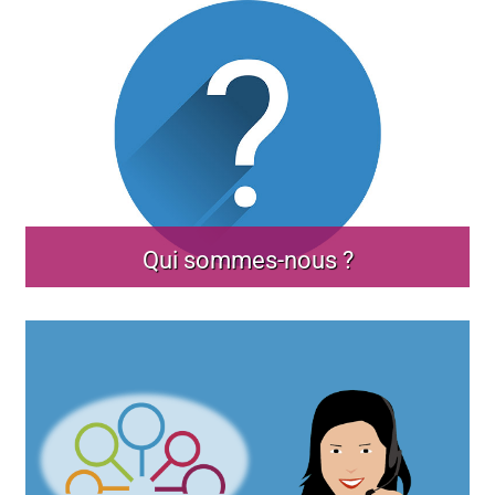
Qui sommes-nous ?