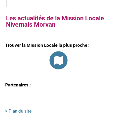
Les actualités de la Mission Locale
Nivernais Morvan
Trouver la Mission Locale la plus proche :
Partenaires :
> Plan du site