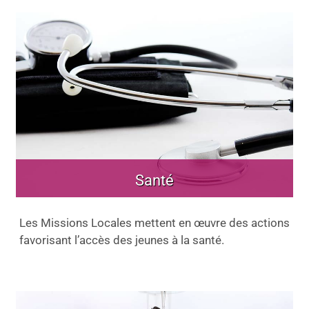
Santé
Les Missions Locales mettent en œuvre des actions
favorisant l’accès des jeunes à la santé.