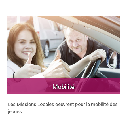
Mobilité
Les Missions Locales oeuvrent pour la mobilité des
jeunes.