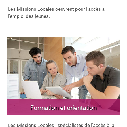
Les Missions Locales oeuvrent pour l’accès à
l’emploi des jeunes.
Formation et orientation
Les Missions Locales : spécialistes de l’accès à la