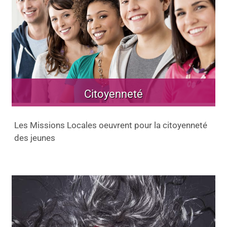
Citoyenneté
Les Missions Locales oeuvrent pour la citoyenneté
des jeunes