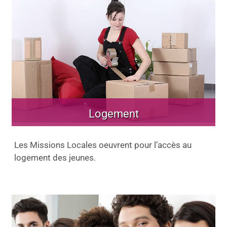
Logement
Les Missions Locales oeuvrent pour l’accès au
logement des jeunes.