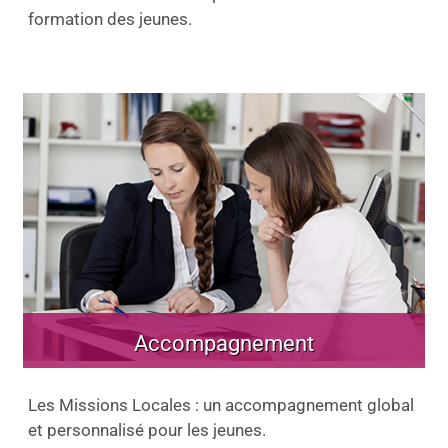
formation des jeunes.
Accompagnement
Les Missions Locales : un accompagnement global
et personnalisé pour les jeunes.