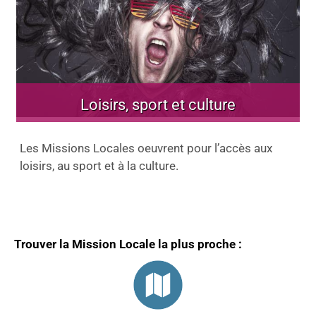
Loisirs, sport et culture
Les Missions Locales oeuvrent pour l’accès aux
loisirs, au sport et à la culture.
Trouver la Mission Locale la plus proche :