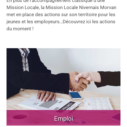
En plus de l’accompagnement classique d’une
Mission Locale, la Mission Locale Nivernais Morvan
met en place des actions sur son territoire pour les
jeunes et les employeurs…Découvrez ici les actions
du moment !
Emploi