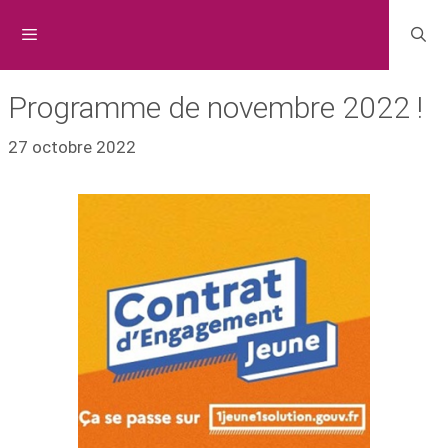
Programme de novembre 2022 !
27 octobre 2022