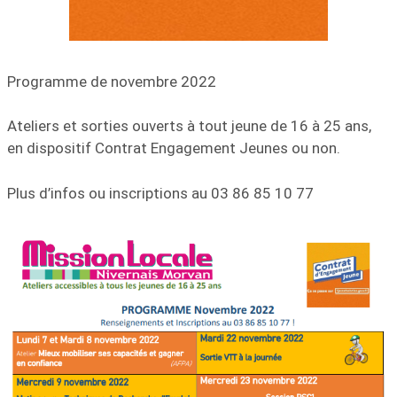
Programme de novembre 2022
Ateliers et sorties ouverts à tout jeune de 16 à 25 ans,
en dispositif Contrat Engagement Jeunes ou non.
Plus d’infos ou inscriptions au 03 86 85 10 77