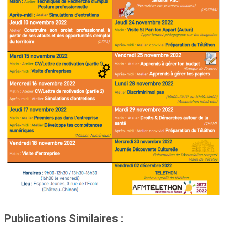
Publications Similaires :