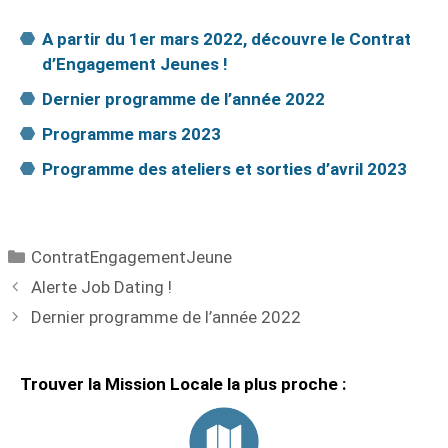
A partir du 1er mars 2022, découvre le Contrat
d’Engagement Jeunes !
Dernier programme de l’année 2022
Programme mars 2023
Programme des ateliers et sorties d’avril 2023
ContratEngagementJeune
Alerte Job Dating !
Dernier programme de l’année 2022
Trouver la Mission Locale la plus proche :