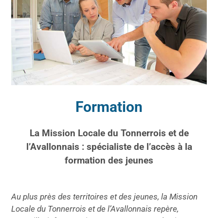
Formation
La Mission Locale du Tonnerrois et de
l’Avallonnais : spécialiste de l’accès à la
formation des jeunes
Au plus près des territoires et des jeunes, la Mission
Locale du Tonnerrois et de l’Avallonnais repère,