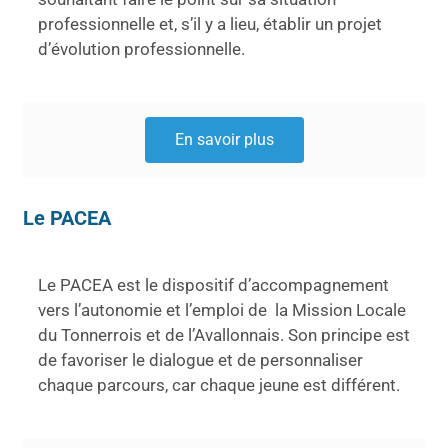
professionnelle et, s’il y a lieu, établir un projet
d’évolution professionnelle.
En savoir plus
Le PACEA
Le PACEA est le dispositif d’accompagnement
vers l’autonomie et l’emploi de la Mission Locale
du Tonnerrois et de l’Avallonnais. Son principe est
de favoriser le dialogue et de personnaliser
chaque parcours, car chaque jeune est différent.