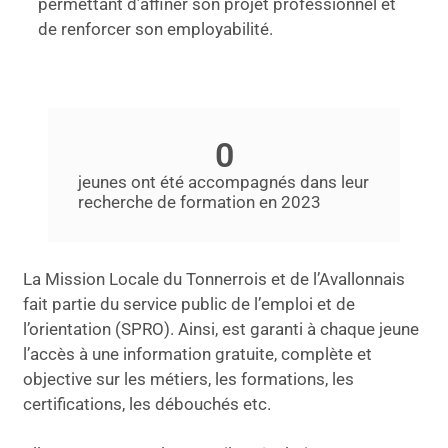
permettant d’affiner son projet professionnel et
de renforcer son employabilité.
0
jeunes ont été accompagnés dans leur
recherche de formation en 2023
La Mission Locale du Tonnerrois et de l’Avallonnais
fait partie du service public de l’emploi et de
l’orientation (SPRO). Ainsi, est garanti à chaque jeune
l’accès à une information gratuite, complète et
objective sur les métiers, les formations, les
certifications, les débouchés etc.