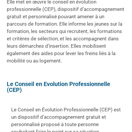
Elle met en œuvre le conseil en évolution
professionnelle (CEP), dispositif d’accompagnement
gratuit et personnalisé pouvant amener à un
parcours de formation. Elle informe les jeunes sur la
formation, les secteurs qui recrutent, les formations
et critères de sélection, et les accompagnent dans
leurs démarches d’insertion. Elles mobilisent
également des aides pour lever les freins liés à la
mobilité ou au logement.
Le Conseil en Evolution Professionnelle
(CEP)
Le Conseil en Évolution Professionnelle (CEP) est
un dispositif d’accompagnement gratuit et
personnalisé proposé à toute personne
souhaitant faire le point sur sa situation