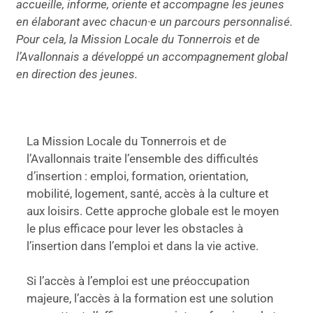
accueille, informe, oriente et accompagne les jeunes
en élaborant avec chacun·e un parcours personnalisé.
Pour cela, la Mission Locale du Tonnerrois et de
l’Avallonnais a développé un accompagnement global
en direction des jeunes.
La Mission Locale du Tonnerrois et de
l’Avallonnais traite l’ensemble des difficultés
d’insertion : emploi, formation, orientation,
mobilité, logement, santé, accès à la culture et
aux loisirs. Cette approche globale est le moyen
le plus efficace pour lever les obstacles à
l’insertion dans l’emploi et dans la vie active.
Si l’accès à l’emploi est une préoccupation
majeure, l’accès à la formation est une solution