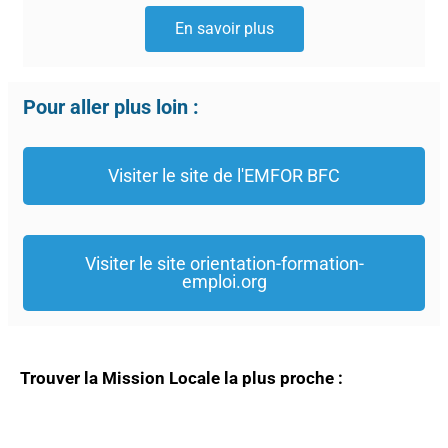
En savoir plus
Pour aller plus loin :
Visiter le site de l'EMFOR BFC
Visiter le site orientation-formation-
emploi.org
Trouver la Mission Locale la plus proche :