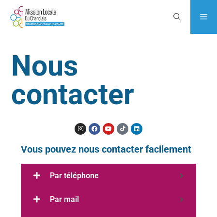
Nous
contacter
Vous pouvez nous contacter facilement
Par téléphone
Par mail