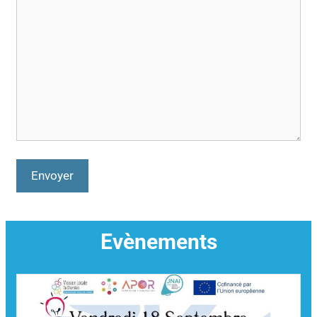
Evènements