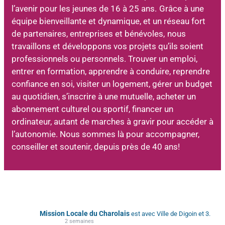
l’avenir pour les jeunes de 16 à 25 ans.
Grâce à une
équipe bienveillante et dynamique, et un réseau fort
de partenaires, entreprises et bénévoles,
nous
travaillons et développons vos projets qu’ils soient
professionnels ou personnels. Trouver un emploi,
entrer en formation, apprendre à conduire, reprendre
confiance en soi, visiter un logement, gérer un budget
au quotidien, s’inscrire à une mutuelle, acheter un
abonnement culturel ou sportif, financer un
ordinateur, autant de marches à gravir pour accéder à
l’autonomie. Nous sommes là pour accompagner,
conseiller et soutenir, depuis près de 40 ans!
Mission Locale du Charolais
est avec Ville de Digoin et 3.
2 semaines