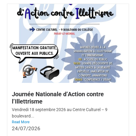
Journée Nationale d’Action contre
l’Illettrisme
Vendredi 18 septembre 2026 au Centre Culturel – 9
boulevard...
Read More
24/07/2026