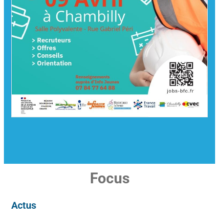
Focus
Actus