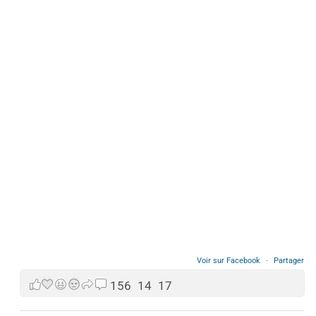
Voir sur Facebook
·
Partager
156
14
17