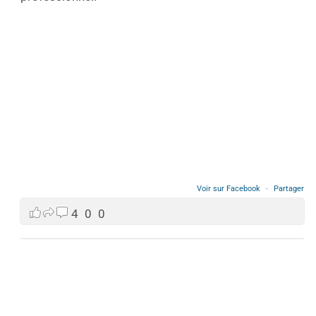
Voir sur Facebook
·
Partager
4
0
0