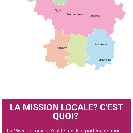
LA MISSION LOCALE? C'EST
QUOI?
La Mission Locale, c’est le meilleur partenaire pour