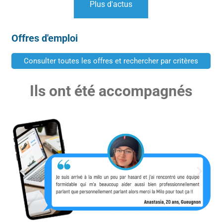
Plus d'actus
Offres d'emploi
Consulter toutes les offres et rechercher par critères
Ils ont été accompagnés