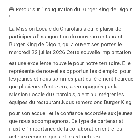
🍔 Retour sur l'inauguration du Burger King de Digoin
!
La Mission Locale du Charolais a eu le plaisir de
participer à l'inauguration du nouveau restaurant
Burger King de Digoin, qui a ouvert ses portes le
mercredi 22 juillet 2026.
Cette nouvelle implantation
est une excellente nouvelle pour notre territoire. Elle
représente de nouvelles opportunités d'emploi pour
les jeunes et nous sommes particulièrement heureux
que plusieurs d'entre eux, accompagnés par la
Mission Locale du Charolais, aient pu intégrer les
équipes du restaurant.
Nous remercions Burger King
pour son accueil et la confiance accordée aux jeunes
que nous accompagnons. Ce type de partenariat
illustre l'importance de la collaboration entre les
acteurs économiques et les structures