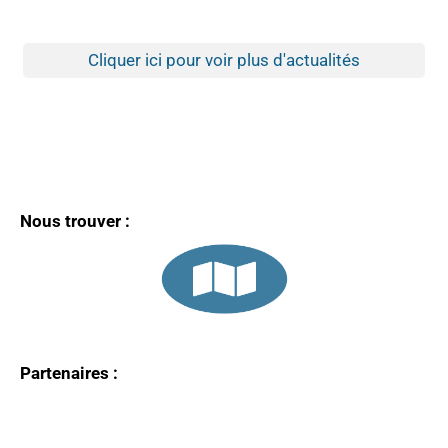
Cliquer ici pour voir plus d'actualités
Nous trouver :
Partenaires :