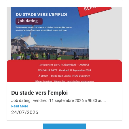
Du stade vers l’emploi
Job dating : vendredi 11 septembre 2026 à 9h30 au...
Read More
24/07/2026