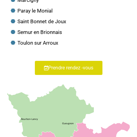
Paray le Monial
Saint Bonnet de Joux
Semur en Brionnais
Toulon sur Arroux
Prendre rendez -vous