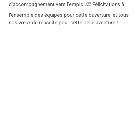
d'accompagnement vers l'emploi.
👏 Félicitations à
l'ensemble des équipes pour cette ouverture, et tous
nos vœux de réussite pour cette belle aventure !