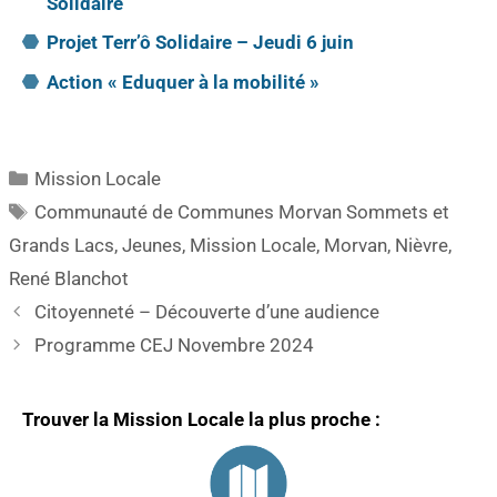
Solidaire
Projet Terr’ô Solidaire – Jeudi 6 juin
Action « Eduquer à la mobilité »
Mission Locale
Communauté de Communes Morvan Sommets et
Grands Lacs
,
Jeunes
,
Mission Locale
,
Morvan
,
Nièvre
,
René Blanchot
Citoyenneté – Découverte d’une audience
Programme CEJ Novembre 2024
Trouver la Mission Locale la plus proche :