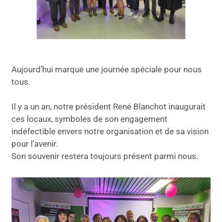
Aujourd’hui marque une journée spéciale pour nous
tous.
Il y a un an, notre président René Blanchot inaugurait
ces locaux, symboles de son engagement
indéfectible envers notre organisation et de sa vision
pour l’avenir.
Son souvenir restera toujours présent parmi nous.