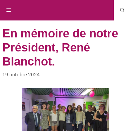
En mémoire de notre
Président, René
Blanchot.
19 octobre 2024