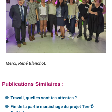
Merci, René Blanchot.
Publications Similaires :
Travail, quelles sont tes attentes ?
Fin de la partie maraîchage du projet Terr’Ô