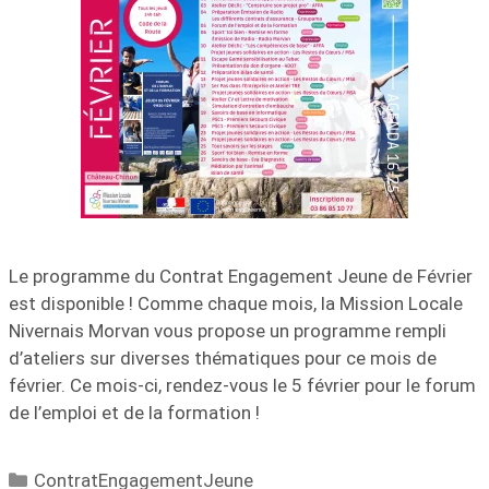
Le programme du Contrat Engagement Jeune de Février
est disponible ! Comme chaque mois, la Mission Locale
Nivernais Morvan vous propose un programme rempli
d’ateliers sur diverses thématiques pour ce mois de
février. Ce mois-ci, rendez-vous le 5 février pour le forum
de l’emploi et de la formation !
ContratEngagementJeune