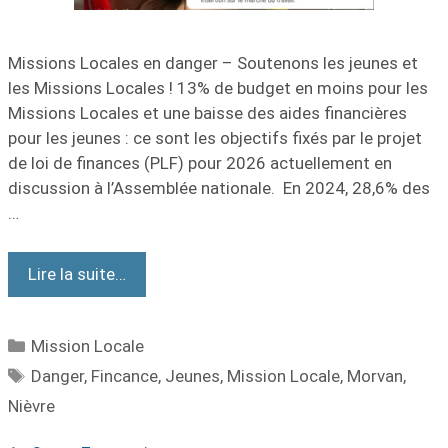
Missions Locales en danger – Soutenons les jeunes et
les Missions Locales ! 13% de budget en moins pour les
Missions Locales et une baisse des aides financières
pour les jeunes : ce sont les objectifs fixés par le projet
de loi de finances (PLF) pour 2026 actuellement en
discussion à l’Assemblée nationale. En 2024, 28,6% des
…
Lire la suite…
Mission Locale
Danger
,
Fincance
,
Jeunes
,
Mission Locale
,
Morvan
,
Nièvre