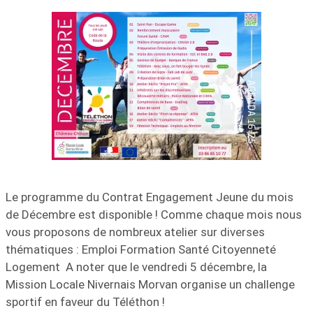
Le programme du Contrat Engagement Jeune du mois
de Décembre est disponible ! Comme chaque mois nous
vous proposons de nombreux atelier sur diverses
thématiques : Emploi Formation Santé Citoyenneté
Logement A noter que le vendredi 5 décembre, la
Mission Locale Nivernais Morvan organise un challenge
sportif en faveur du Téléthon !