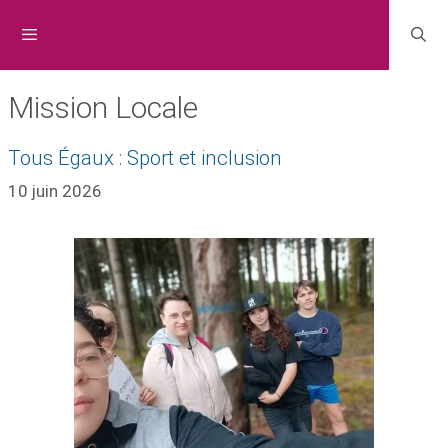
Mission Locale
Tous Égaux : Sport et inclusion
10 juin 2026