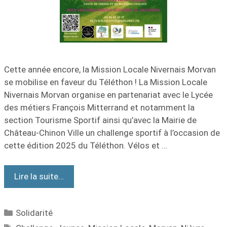
Cette année encore, la Mission Locale Nivernais Morvan
se mobilise en faveur du Téléthon ! La Mission Locale
Nivernais Morvan organise en partenariat avec le Lycée
des métiers François Mitterrand et notamment la
section Tourisme Sportif ainsi qu’avec la Mairie de
Château-Chinon Ville un challenge sportif à l’occasion de
cette édition 2025 du Téléthon. Vélos et …
Lire la suite…
Solidarité