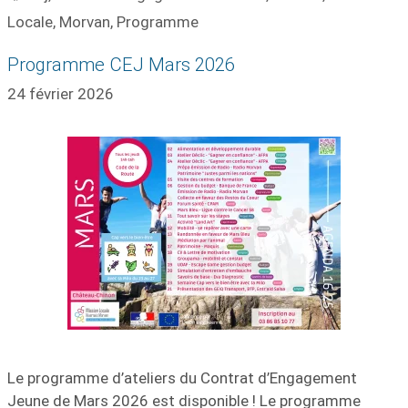
Locale
,
Morvan
,
Programme
Programme CEJ Mars 2026
24 février 2026
Le programme d’ateliers du Contrat d’Engagement
Jeune de Mars 2026 est disponible ! Le programme