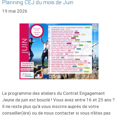
Planning CEJ du mois de Juin
19 mai 2026
Le programme des ateliers du Contrat Engagement
Jeune de juin est bouclé ! Vous avez entre 16 et 25 ans ?
Il ne reste plus qu’à vous inscrire auprès de votre
conseiller(ère) ou de nous contacter si vous n’êtes pas