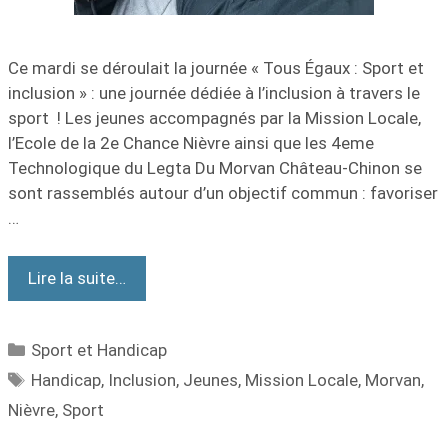
Ce mardi se déroulait la journée « Tous Égaux : Sport et
inclusion » : une journée dédiée à l’inclusion à travers le
sport ! Les jeunes accompagnés par la Mission Locale,
l’Ecole de la 2e Chance Nièvre ainsi que les 4eme
Technologique du Legta Du Morvan Château-Chinon se
sont rassemblés autour d’un objectif commun : favoriser
…
Lire la suite…
Sport et Handicap
Handicap
,
Inclusion
,
Jeunes
,
Mission Locale
,
Morvan
,
Nièvre
,
Sport