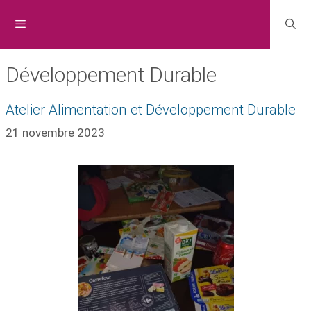
Développement Durable
Atelier Alimentation et Développement Durable
21 novembre 2023