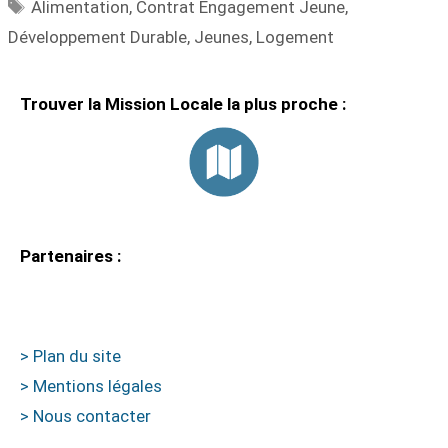
Alimentation
,
Contrat Engagement Jeune
,
Développement Durable
,
Jeunes
,
Logement
Trouver la Mission Locale la plus proche :
Partenaires :
> Plan du site
> Mentions légales
> Nous contacter