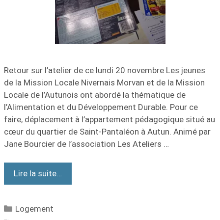
Retour sur l’atelier de ce lundi 20 novembre Les jeunes
de la Mission Locale Nivernais Morvan et de la Mission
Locale de l’Autunois ont abordé la thématique de
l’Alimentation et du Développement Durable. Pour ce
faire, déplacement à l’appartement pédagogique situé au
cœur du quartier de Saint-Pantaléon à Autun. Animé par
Jane Bourcier de l’association Les Ateliers …
Lire la suite…
Logement