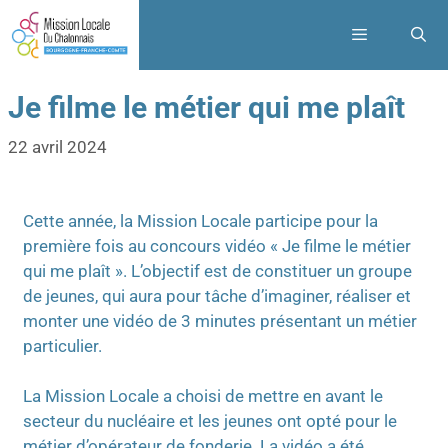
Je filme le métier qui me plaît
22 avril 2024
Cette année, la Mission Locale participe pour la
première fois au concours vidéo « Je filme le métier
qui me plaît ». L’objectif est de constituer un groupe
de jeunes, qui aura pour tâche d’imaginer, réaliser et
monter une vidéo de 3 minutes présentant un métier
particulier.
La Mission Locale a choisi de mettre en avant le
secteur du nucléaire et les jeunes ont opté pour le
métier d’opérateur de fonderie. La vidéo a été