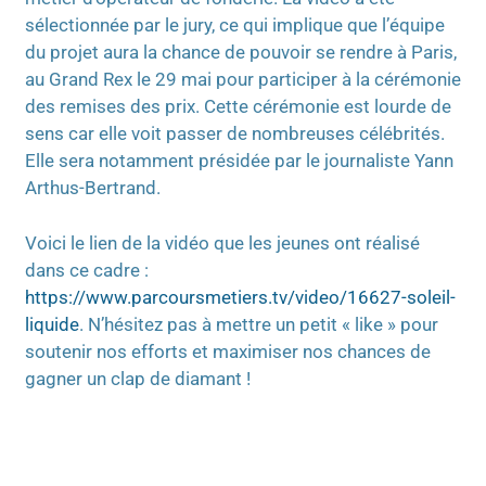
sélectionnée par le jury, ce qui implique que l’équipe
du projet aura la chance de pouvoir se rendre à Paris,
au Grand Rex le 29 mai pour participer à la cérémonie
des remises des prix. Cette cérémonie est lourde de
sens car elle voit passer de nombreuses célébrités.
Elle sera notamment présidée par le journaliste Yann
Arthus-Bertrand.
Voici le lien de la vidéo que les jeunes ont réalisé
dans ce cadre :
https://www.parcoursmetiers.tv/video/16627-soleil-
liquide
. N’hésitez pas à mettre un petit « like » pour
soutenir nos efforts et maximiser nos chances de
gagner un clap de diamant !