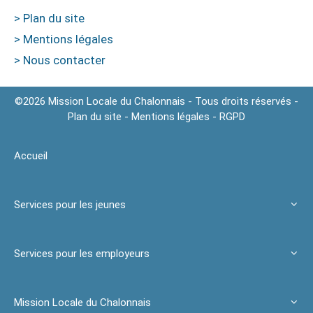
> Plan du site
> Mentions légales
> Nous contacter
©2026 Mission Locale du Chalonnais - Tous droits réservés -
Plan du site
-
Mentions légales
-
RGPD
Accueil
Services pour les jeunes
Services pour les employeurs
Mission Locale du Chalonnais