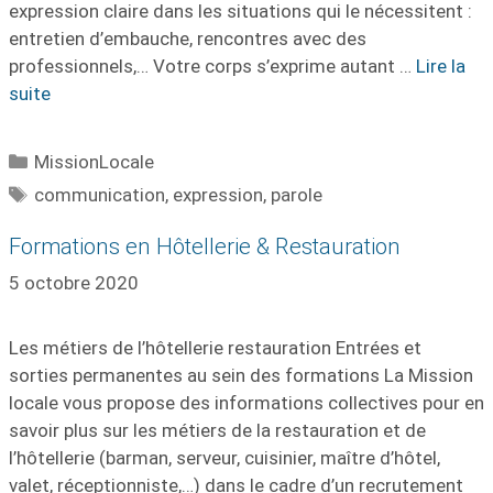
expression claire dans les situations qui le nécessitent :
entretien d’embauche, rencontres avec des
professionnels,… Votre corps s’exprime autant …
Lire la
suite
Catégories
MissionLocale
Étiquettes
communication
,
expression
,
parole
Formations en Hôtellerie & Restauration
5 octobre 2020
Les métiers de l’hôtellerie restauration Entrées et
sorties permanentes au sein des formations La Mission
locale vous propose des informations collectives pour en
savoir plus sur les métiers de la restauration et de
l’hôtellerie (barman, serveur, cuisinier, maître d’hôtel,
valet, réceptionniste,…) dans le cadre d’un recrutement