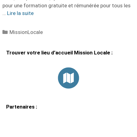
pour une formation gratuite et rémunérée pour tous les
…
Lire la suite
Catégories
MissionLocale
Trouver votre lieu d’accueil Mission Locale :
Partenaires :