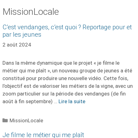
Aller
MissionLocale
au
contenu
C’est vendanges, c’est quoi ? Reportage pour et
par les jeunes
2 août 2024
Dans la même dynamique que le projet « je filme le
métier qui me plaît », un nouveau groupe de jeunes a été
constitué pour produire une nouvelle vidéo. Cette fois,
l’objectif est de valoriser les métiers de la vigne, avec un
zoom particulier sur la période des vendanges (de fin
août à fin septembre) …
Lire la suite
Catégories
MissionLocale
Je filme le métier qui me plaît