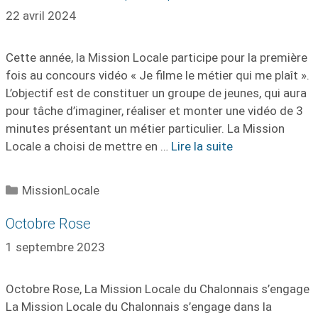
22 avril 2024
Cette année, la Mission Locale participe pour la première
fois au concours vidéo « Je filme le métier qui me plaît ».
L’objectif est de constituer un groupe de jeunes, qui aura
pour tâche d’imaginer, réaliser et monter une vidéo de 3
minutes présentant un métier particulier. La Mission
Locale a choisi de mettre en …
Lire la suite
Catégories
MissionLocale
Octobre Rose
1 septembre 2023
Octobre Rose, La Mission Locale du Chalonnais s’engage
La Mission Locale du Chalonnais s’engage dans la