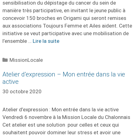
sensibilisation du dépistage du cancer du sein de
manière très participative, en invitant le jeune public à
concevoir 150 broches en Origami qui seront remises
aux associations Toujours Femme et Ailes aident. Cette
initiative se veut participative avec une mobilisation de
l’ensemble …
Lire la suite
Catégories
MissionLocale
Atelier d’expression – Mon entrée dans la vie
active
30 octobre 2020
Atelier d’expression : Mon entrée dans la vie active
Vendredi 6 novembre à la Mission Locale du Chalonnais
Cet atelier est une solution pour celles et ceux qui
souhaitent pouvoir dominer leur stress et avoir une