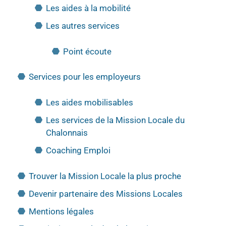
Les aides à la mobilité
Les autres services
Point écoute
Services pour les employeurs
Les aides mobilisables
Les services de la Mission Locale du
Chalonnais
Coaching Emploi
Trouver la Mission Locale la plus proche
Devenir partenaire des Missions Locales
Mentions légales