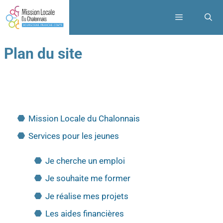
Plan du site
Mission Locale du Chalonnais
Services pour les jeunes
Je cherche un emploi
Je souhaite me former
Je réalise mes projets
Les aides financières