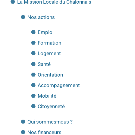
La Mission Locale du Chalonnais
Nos actions
Emploi
Formation
Logement
Santé
Orientation
Accompagnement
Mobilité
Citoyenneté
Qui sommes-nous ?
Nos financeurs