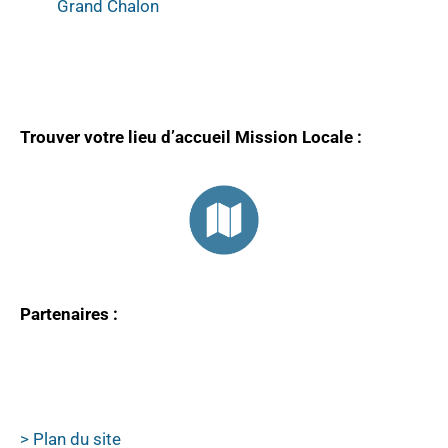
Grand Chalon
Trouver votre lieu d’accueil Mission Locale :
Partenaires :
> Plan du site