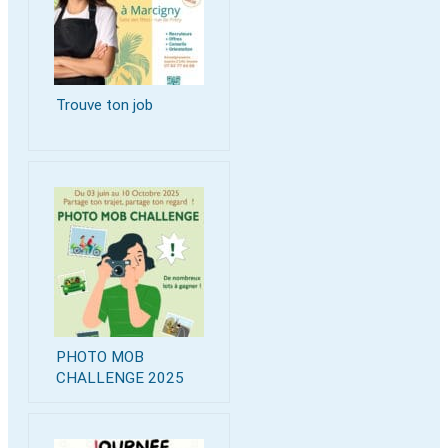
Trouve ton job
PHOTO MOB
CHALLENGE 2025