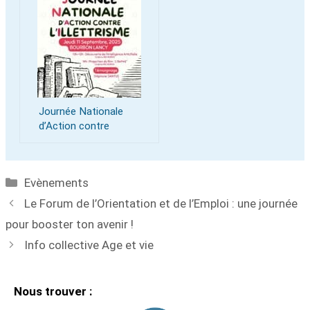
Journée Nationale
d’Action contre
l’Illetrisme 2025
Evènements
Le Forum de l’Orientation et de l’Emploi : une journée
pour booster ton avenir !
Info collective Age et vie
Nous trouver :