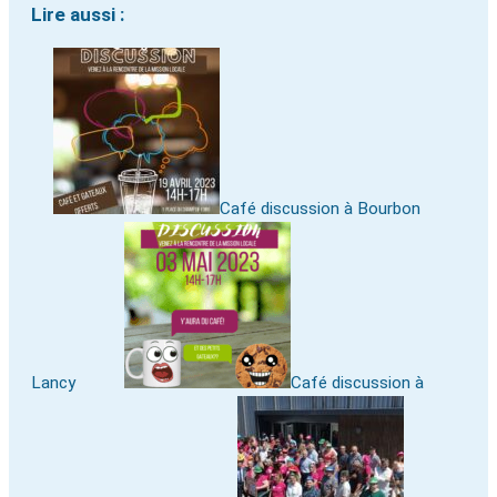
Lire aussi :
Café discussion à Bourbon
Lancy
Café discussion à