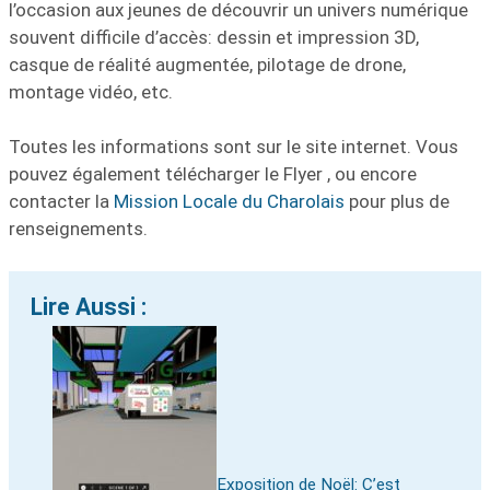
l’occasion aux jeunes de découvrir un univers numérique
souvent difficile d’accès: dessin et impression 3D,
casque de réalité augmentée, pilotage de drone,
montage vidéo, etc.
Toutes les informations sont sur le site internet. Vous
pouvez également télécharger le Flyer , ou encore
contacter la
Mission Locale du Charolais
pour plus de
renseignements.
Lire Aussi :
Exposition de Noël: C’est