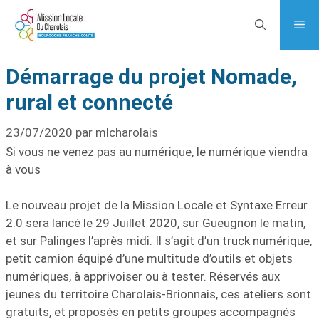
Démarrage du projet Nomade,
rural et connecté
23/07/2020
par
mlcharolais
Si vous ne venez pas au numérique, le numérique viendra
à vous
Le nouveau projet de la Mission Locale et Syntaxe Erreur
2.0 sera lancé le 29 Juillet 2020, sur Gueugnon le matin,
et sur Palinges l’après midi. Il s’agit d’un truck numérique,
petit camion équipé d’une multitude d’outils et objets
numériques, à apprivoiser ou à tester. Réservés aux
jeunes du territoire Charolais-Brionnais, ces ateliers sont
gratuits, et proposés en petits groupes accompagnés