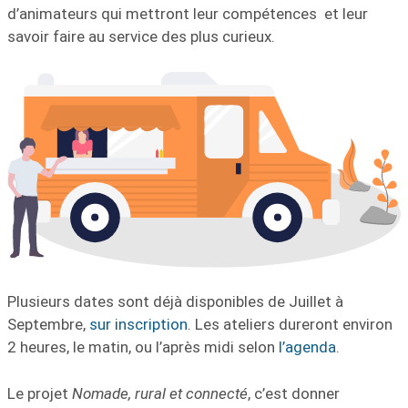
d’animateurs qui mettront leur compétences et leur
savoir faire au service des plus curieux.
Plusieurs dates sont déjà disponibles de Juillet à
Septembre,
sur inscription
. Les ateliers dureront environ
2 heures, le matin, ou l’après midi selon
l’agenda
.
Le projet
Nomade, rural et connecté
, c’est donner