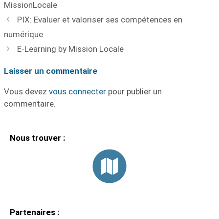
MissionLocale
PIX: Evaluer et valoriser ses compétences en
numérique
E-Learning by Mission Locale
Laisser un commentaire
Vous devez
vous connecter
pour publier un
commentaire.
Nous trouver :
Partenaires :