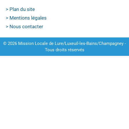
> Plan du site
> Mentions légales
> Nous contacter
© 2026 Mission Locale de Lure/Luxeuil-les-Bains/Champagney -
Tous droits réservés