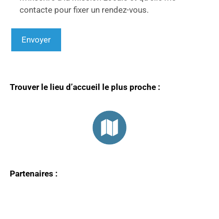
contacte pour fixer un rendez-vous.
Trouver le lieu d’accueil le plus proche :
Partenaires :