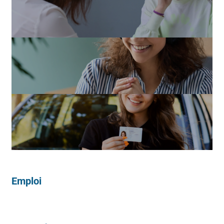
Emploi