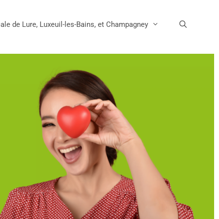
ale de Lure, Luxeuil-les-Bains, et Champagney