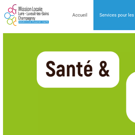
Accueil
Services pour les