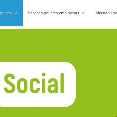
 jeunes
Services pour les employeurs
Mission Loc