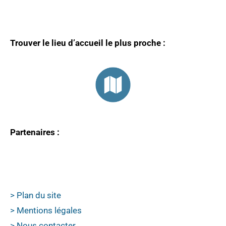
Trouver le lieu d’accueil le plus proche :
Partenaires :
> Plan du site
> Mentions légales
> Nous contacter