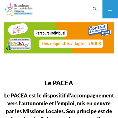
Le PACEA
Le PACEA est le dispositif d’accompagnement
vers l’autonomie et l’emploi, mis en oeuvre
par les Missions Locales. Son principe est de