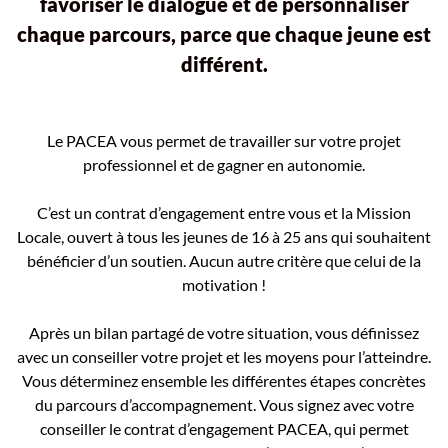
favoriser le dialogue et de personnaliser
chaque parcours, parce que chaque jeune est
différent.
Le PACEA vous permet de travailler sur votre projet
professionnel et de gagner en autonomie.
C’est un contrat d’engagement entre vous et la Mission
Locale, ouvert à tous les jeunes de 16 à 25 ans qui souhaitent
bénéficier d’un soutien. Aucun autre critère que celui de la
motivation !
Après un bilan partagé de votre situation, vous définissez
avec un conseiller votre projet et les moyens pour l’atteindre.
Vous déterminez ensemble les différentes étapes concrètes
du parcours d’accompagnement. Vous signez avec votre
conseiller le contrat d’engagement PACEA, qui permet