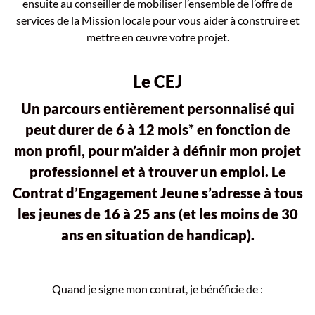
ensuite au conseiller de mobiliser l’ensemble de l’offre de
services de la Mission locale pour vous aider à construire et
mettre en œuvre votre projet.
Le CEJ
Un parcours entièrement personnalisé qui
peut durer de 6 à 12 mois* en fonction de
mon profil, pour m’aider à définir mon projet
professionnel et à trouver un emploi. Le
Contrat d’Engagement Jeune s’adresse à tous
les jeunes de 16 à 25 ans (et les moins de 30
ans en situation de handicap).
Quand je signe mon contrat, je bénéficie de :