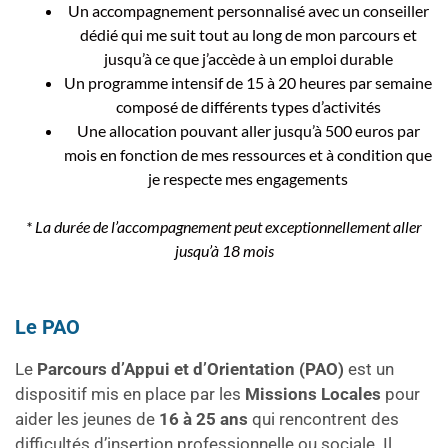
Un accompagnement personnalisé avec un conseiller
dédié qui me suit tout au long de mon parcours et
jusqu’à ce que j’accède à un emploi durable
Un programme intensif de 15 à 20 heures par semaine
composé de différents types d’activités
Une allocation pouvant aller jusqu’à 500 euros par
mois en fonction de mes ressources et à condition que
je respecte mes engagements
* La durée de l’accompagnement peut exceptionnellement aller
jusqu’à 18 mois
Le PAO
Le
Parcours d’Appui et d’Orientation (PAO)
est un
dispositif mis en place par les
Missions Locales
pour
aider les jeunes de
16 à 25 ans
qui rencontrent des
difficultés d’insertion professionnelle ou sociale. Il