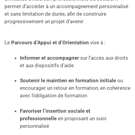
permet d’accéder à un accompagnement personnalisé
et sans limitation de durée, afin de construire
progressivement un projet d’avenir.
Le
Parcours d’Appui et d’Orientation
vise à :
Informer et accompagner
sur l’accès aux droits
et aux dispositifs d’aide
Soutenir le maintien en formation initiale
ou
encourager un retour en formation, en cohérence
avec l’obligation de formation
Favoriser l’insertion sociale et
professionnelle
en proposant un suivi
personnalisé