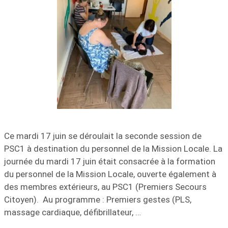
Ce mardi 17 juin se déroulait la seconde session de
PSC1 à destination du personnel de la Mission Locale. La
journée du mardi 17 juin était consacrée à la formation
du personnel de la Mission Locale, ouverte également à
des membres extérieurs, au PSC1 (Premiers Secours
Citoyen). Au programme : Premiers gestes (PLS,
massage cardiaque, défibrillateur, …