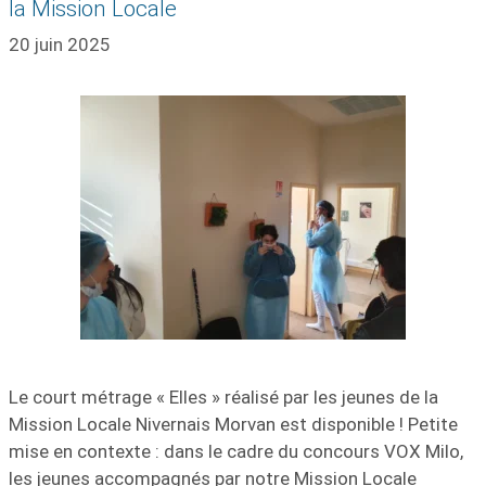
la Mission Locale
20 juin 2025
Le court métrage « Elles » réalisé par les jeunes de la
Mission Locale Nivernais Morvan est disponible ! Petite
mise en contexte : dans le cadre du concours VOX Milo,
les jeunes accompagnés par notre Mission Locale