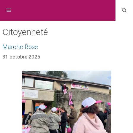
Citoyenneté
Marche Rose
31 octobre 2025