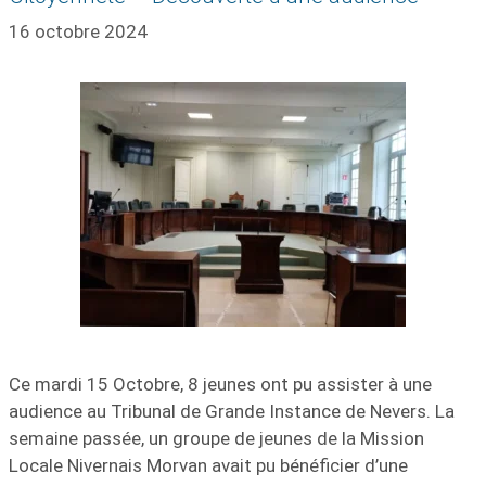
16 octobre 2024
Ce mardi 15 Octobre, 8 jeunes ont pu assister à une
audience au Tribunal de Grande Instance de Nevers. La
semaine passée, un groupe de jeunes de la Mission
Locale Nivernais Morvan avait pu bénéficier d’une