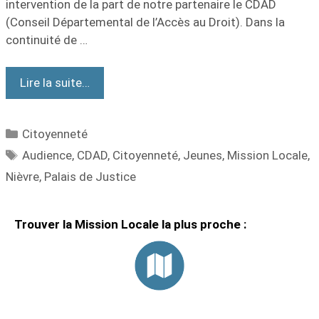
intervention de la part de notre partenaire le CDAD
(Conseil Départemental de l’Accès au Droit). Dans la
continuité de …
Lire la suite…
Citoyenneté
Audience
,
CDAD
,
Citoyenneté
,
Jeunes
,
Mission Locale
,
Nièvre
,
Palais de Justice
Trouver la Mission Locale la plus proche :