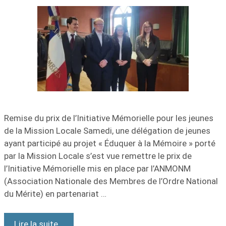
Remise du prix de l’Initiative Mémorielle pour les jeunes
de la Mission Locale Samedi, une délégation de jeunes
ayant participé au projet « Éduquer à la Mémoire » porté
par la Mission Locale s’est vue remettre le prix de
l’Initiative Mémorielle mis en place par l’ANMONM
(Association Nationale des Membres de l’Ordre National
du Mérite) en partenariat …
Lire la suite…