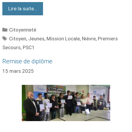
Lire la suite…
Citoyenneté
Citoyen
,
Jeunes
,
Mission Locale
,
Nièvre
,
Premiers
Secours
,
PSC1
Remise de diplôme
15 mars 2025