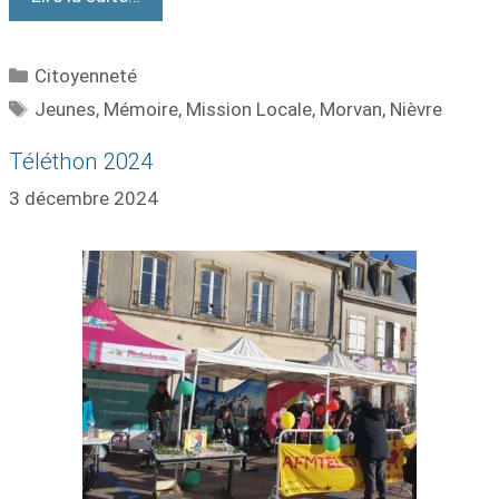
Citoyenneté
Jeunes
,
Mémoire
,
Mission Locale
,
Morvan
,
Nièvre
Téléthon 2024
3 décembre 2024