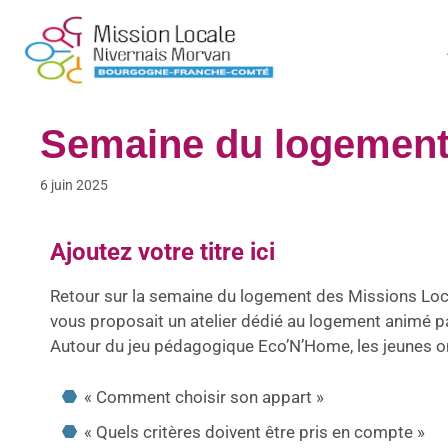
Semaine du logement
6 juin 2025
Ajoutez votre titre ici
Retour sur la semaine du logement des Missions Local
vous proposait un atelier dédié au logement animé 
Autour du jeu pédagogique Eco’N’Home, les jeunes 
« Comment choisir son appart »
« Quels critères doivent être pris en compte »