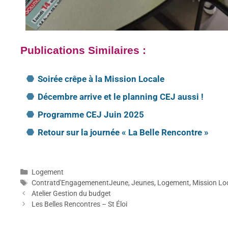
Publications Similaires :
Soirée crêpe à la Mission Locale
Décembre arrive et le planning CEJ aussi !
Programme CEJ Juin 2025
Retour sur la journée « La Belle Rencontre »
Logement
Contratd'EngagemenentJeune
,
Jeunes
,
Logement
,
Mission Lo
Atelier Gestion du budget
Les Belles Rencontres – St Éloi