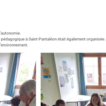
 l’autonomie.
ent pédagogique à Saint-Pantaléon était également organisée.
l’environnement.