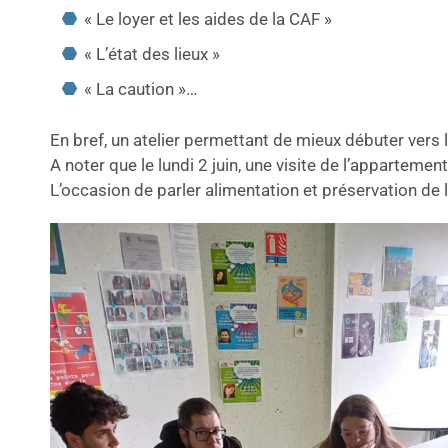
« Le loyer et les aides de la CAF »
« L’état des lieux »
« La caution »…
En bref, un atelier permettant de mieux débuter vers
A noter que le lundi 2 juin, une visite de l’appartem
L’occasion de parler alimentation et préservation de 