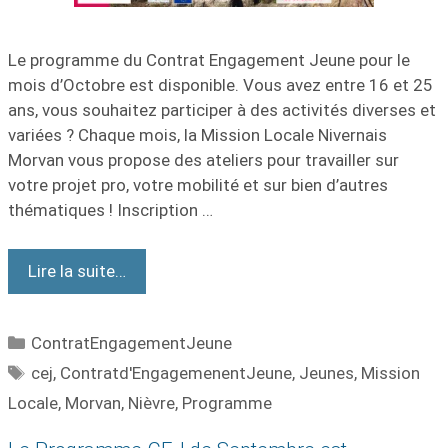
Le programme du Contrat Engagement Jeune pour le
mois d’Octobre est disponible. Vous avez entre 16 et 25
ans, vous souhaitez participer à des activités diverses et
variées ? Chaque mois, la Mission Locale Nivernais
Morvan vous propose des ateliers pour travailler sur
votre projet pro, votre mobilité et sur bien d’autres
thématiques ! Inscription …
Lire la suite…
ContratEngagementJeune
cej
,
Contratd'EngagemenentJeune
,
Jeunes
,
Mission
Locale
,
Morvan
,
Nièvre
,
Programme