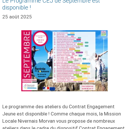
Le Programme CEJ de Septembre est
disponible !
25 août 2025
Le programme des ateliers du Contrat Engagement
Jeune est disponible ! Comme chaque mois, la Mission
Locale Nivernais Morvan vous propose de nombreux
ateliers dans le cadre du dispositif Contrat Engagement