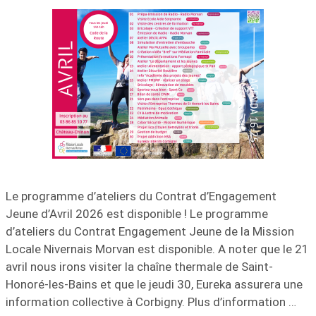
Le programme d’ateliers du Contrat d’Engagement
Jeune d’Avril 2026 est disponible ! Le programme
d’ateliers du Contrat Engagement Jeune de la Mission
Locale Nivernais Morvan est disponible. A noter que le 21
avril nous irons visiter la chaîne thermale de Saint-
Honoré-les-Bains et que le jeudi 30, Eureka assurera une
information collective à Corbigny. Plus d’information …