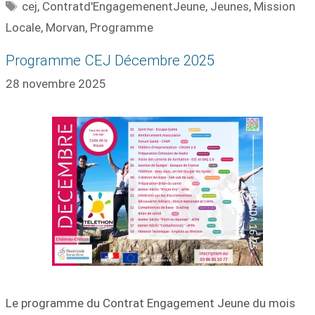
cej
,
Contratd'EngagemenentJeune
,
Jeunes
,
Mission
Locale
,
Morvan
,
Programme
Programme CEJ Décembre 2025
28 novembre 2025
Le programme du Contrat Engagement Jeune du mois