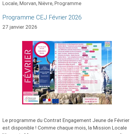
Locale
,
Morvan
,
Nièvre
,
Programme
Programme CEJ Février 2026
27 janvier 2026
Le programme du Contrat Engagement Jeune de Février
est disponible ! Comme chaque mois, la Mission Locale