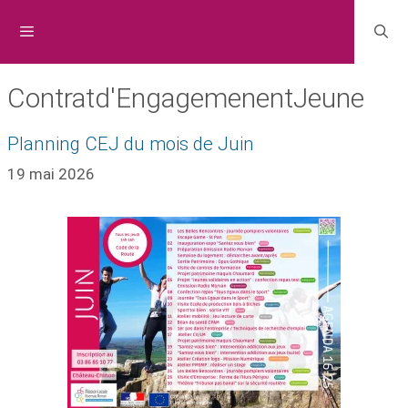
Contratd'EngagemenentJeune
Planning CEJ du mois de Juin
19 mai 2026