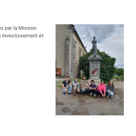
s par la Mission
rs investissement et