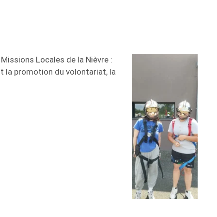
 Missions Locales de la Nièvre :
t la promotion du volontariat, la