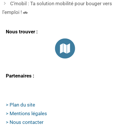
C’mobil : Ta solution mobilité pour bouger vers
l’emploi ! 🚗
Nous trouver :
Partenaires :
> Plan du site
> Mentions légales
> Nous contacter