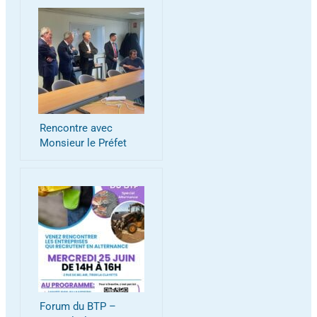
Rencontre avec
Monsieur le Préfet
Forum du BTP –