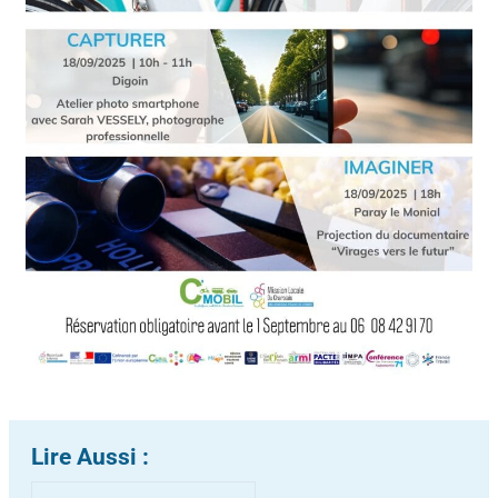
Lire Aussi :