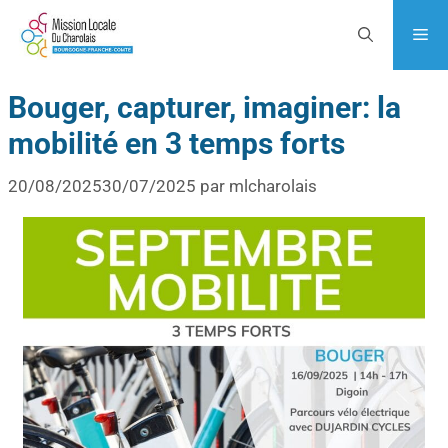
Bouger, capturer, imaginer: la
mobilité en 3 temps forts
20/08/2025
30/07/2025
par
mlcharolais