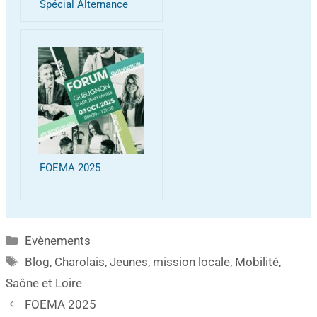
Spécial Alternance
FOEMA 2025
Evènements
Blog
,
Charolais
,
Jeunes
,
mission locale
,
Mobilité
,
Saône et Loire
FOEMA 2025