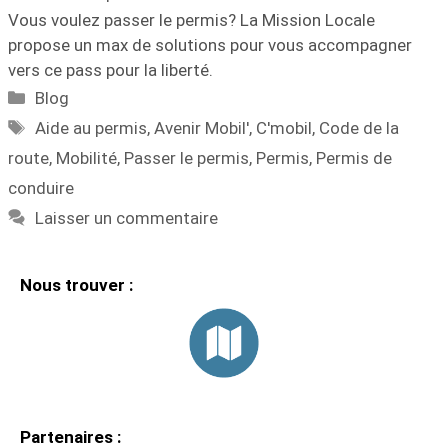
Vous voulez passer le permis? La Mission Locale
propose un max de solutions pour vous accompagner
vers ce pass pour la liberté.
Blog
Aide au permis
,
Avenir Mobil'
,
C'mobil
,
Code de la
route
,
Mobilité
,
Passer le permis
,
Permis
,
Permis de
conduire
Laisser un commentaire
Nous trouver :
Partenaires :