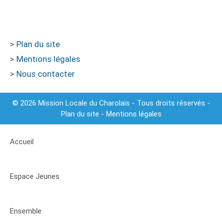
> Plan du site
> Mentions légales
> Nous contacter
© 2026 Mission Locale du Charolais - Tous droits réservés -
Plan du site
-
Mentions légales
Accueil
Espace Jeunes
Ensemble