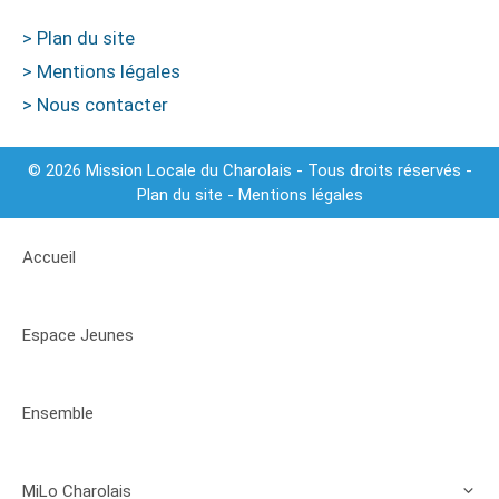
> Plan du site
> Mentions légales
> Nous contacter
© 2026 Mission Locale du Charolais - Tous droits réservés -
Plan du site
-
Mentions légales
Accueil
Espace Jeunes
Ensemble
MiLo Charolais