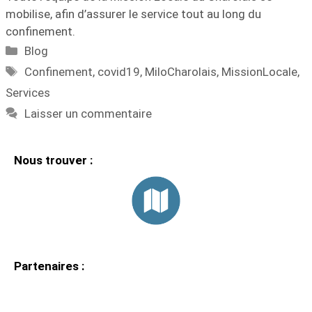
mobilise, afin d’assurer le service tout au long du
confinement.
Blog
Confinement
,
covid19
,
MiloCharolais
,
MissionLocale
,
Services
Laisser un commentaire
Nous trouver :
Partenaires :