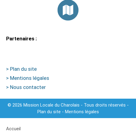
Partenaires :
> Plan du site
> Mentions légales
> Nous contacter
© 2026 Mission Locale du Charolais - Tous droits réservés -
Plan du site
-
Mentions légales
Accueil