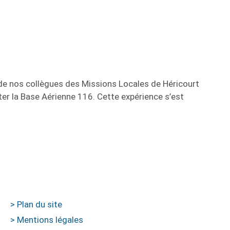
 de nos collègues des Missions Locales de Héricourt
iter la Base Aérienne 116. Cette expérience s’est
> Plan du site
> Mentions légales