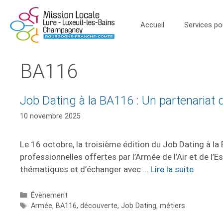
Accueil
Services po
BA116
Job Dating à la BA116 : Un partenariat 
10 novembre 2025
Le 16 octobre, la troisième édition du Job Dating à la
professionnelles offertes par l’Armée de l’Air et de l’
thématiques et d’échanger avec …
Lire la suite
Évènement
Armée
,
BA116
,
découverte
,
Job Dating
,
métiers