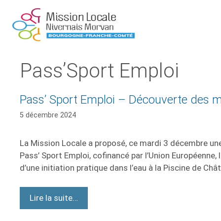
Pass’Sport Emploi
Pass’ Sport Emploi – Découverte des mé
5 décembre 2024
La Mission Locale a proposé, ce mardi 3 décembre une i
Pass’ Sport Emploi, cofinancé par l’Union Européenne, 
d’une initiation pratique dans l’eau à la Piscine de Ch
Lire la suite…