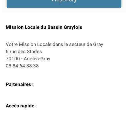
Mission Locale du Bassin Graylois
Votre Mission Locale dans le secteur de Gray
6 rue des Stades
70100 - Arc-lès-Gray
03.84.64.88.38
Partenaires :
Accès rapide :