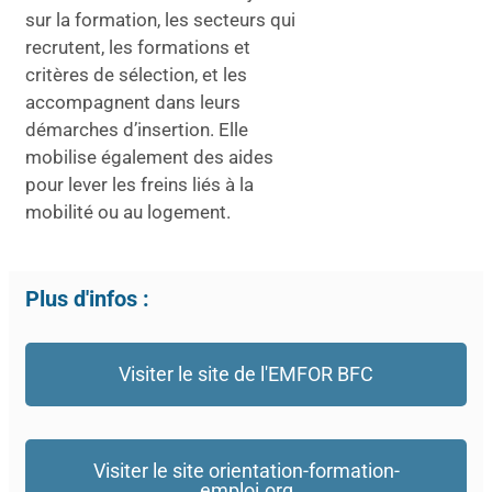
sur la formation, les secteurs qui
recrutent, les formations et
critères de sélection, et les
accompagnent dans leurs
démarches d’insertion. Elle
mobilise également des aides
pour lever les freins liés à la
mobilité ou au logement.
Plus d'infos :
Visiter le site de l'EMFOR BFC
Visiter le site orientation-formation-
emploi.org