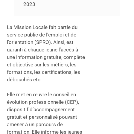
2023
La Mission Locale fait partie du
service public de l’emploi et de
l’orientation (SPRO). Ainsi, est
garanti à chaque jeune l’accès à
une information gratuite, complète
et objective sur les métiers, les
formations, les certifications, les
débouchés etc.
Elle met en œuvre le conseil en
évolution professionnelle (CEP),
dispositif d’accompagnement
gratuit et personnalisé pouvant
amener à un parcours de
formation. Elle informe les jeunes