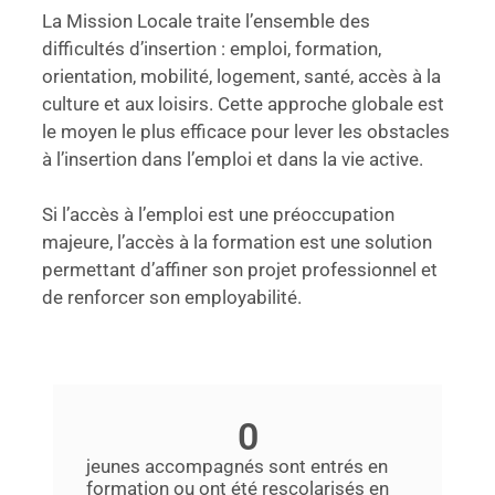
La Mission Locale traite l’ensemble des
difficultés d’insertion : emploi, formation,
orientation, mobilité, logement, santé, accès à la
culture et aux loisirs. Cette approche globale est
le moyen le plus efficace pour lever les obstacles
à l’insertion dans l’emploi et dans la vie active.
Si l’accès à l’emploi est une préoccupation
majeure, l’accès à la formation est une solution
permettant d’affiner son projet professionnel et
de renforcer son employabilité.
0
jeunes accompagnés sont entrés en
formation ou ont été rescolarisés en