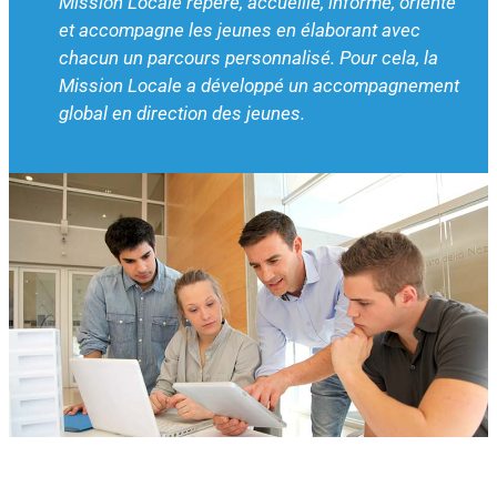
Mission Locale repère, accueille, informe, oriente
et accompagne les jeunes en élaborant avec
chacun un parcours personnalisé. Pour cela, la
Mission Locale a développé un accompagnement
global en direction des jeunes.