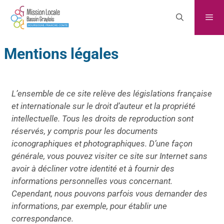
Mentions légales
L’ensemble de ce site relève des législations française
et internationale sur le droit d’auteur et la propriété
intellectuelle. Tous les droits de reproduction sont
réservés, y compris pour les documents
iconographiques et photographiques. D’une façon
générale, vous pouvez visiter ce site sur Internet sans
avoir à décliner votre identité et à fournir des
informations personnelles vous concernant.
Cependant, nous pouvons parfois vous demander des
informations, par exemple, pour établir une
correspondance.