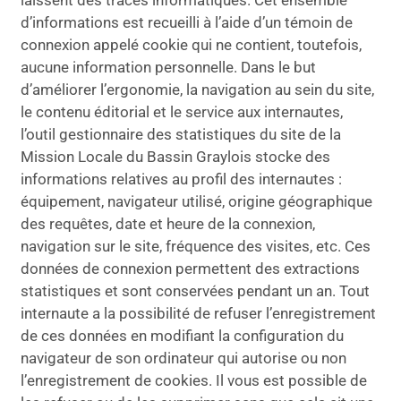
laissent des traces informatiques. Cet ensemble
d’informations est recueilli à l’aide d’un témoin de
connexion appelé cookie qui ne contient, toutefois,
aucune information personnelle. Dans le but
d’améliorer l’ergonomie, la navigation au sein du site,
le contenu éditorial et le service aux internautes,
l’outil gestionnaire des statistiques du site de la
Mission Locale du Bassin Graylois stocke des
informations relatives au profil des internautes :
équipement, navigateur utilisé, origine géographique
des requêtes, date et heure de la connexion,
navigation sur le site, fréquence des visites, etc. Ces
données de connexion permettent des extractions
statistiques et sont conservées pendant un an. Tout
internaute a la possibilité de refuser l’enregistrement
de ces données en modifiant la configuration du
navigateur de son ordinateur qui autorise ou non
l’enregistrement de cookies. Il vous est possible de