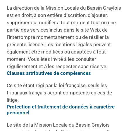
La direction de la Mission Locale du Bassin Graylois
est en droit, à son entière discrétion, d’ajouter,
supprimer ou modifier à tout moment tout ou une
partie des services inclus dans le site Web, de
l’interrompre momentanément ou de résilier la
présente licence. Les mentions légales peuvent
également être modifiées ou adaptées à tout
moment. Vous êtes invité à les consulter
régulièrement et à les respecter sans réserve.
Clauses attributives de compétences
Ce site étant régi par la loi française, seuls les
tribunaux français seront compétents en cas de
litige.
Protection et traitement de données à caractère
personnel
Le site de la Mission Locale du Bassin Graylois