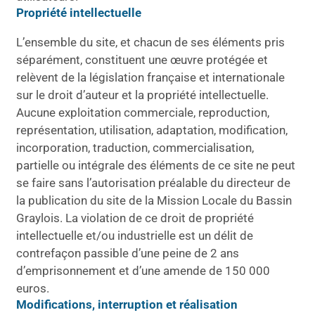
Propriété intellectuelle
L’ensemble du site, et chacun de ses éléments pris
séparément, constituent une œuvre protégée et
relèvent de la législation française et internationale
sur le droit d’auteur et la propriété intellectuelle.
Aucune exploitation commerciale, reproduction,
représentation, utilisation, adaptation, modification,
incorporation, traduction, commercialisation,
partielle ou intégrale des éléments de ce site ne peut
se faire sans l’autorisation préalable du directeur de
la publication du site de la Mission Locale du Bassin
Graylois. La violation de ce droit de propriété
intellectuelle et/ou industrielle est un délit de
contrefaçon passible d’une peine de 2 ans
d’emprisonnement et d’une amende de 150 000
euros.
Modifications, interruption et réalisation