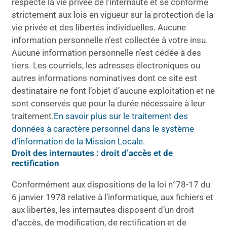
respecte la vie privée de l’internaute et se conforme
strictement aux lois en vigueur sur la protection de la
vie privée et des libertés individuelles. Aucune
information personnelle n’est collectée à votre insu.
Aucune information personnelle n’est cédée à des
tiers. Les courriels, les adresses électroniques ou
autres informations nominatives dont ce site est
destinataire ne font l’objet d’aucune exploitation et ne
sont conservés que pour la durée nécessaire à leur
traitement.
En savoir plus sur le traitement des
données à caractère personnel dans le système
d’information de la Mission Locale.
Droit des internautes : droit d’accès et de
rectification
Conformément aux dispositions de la loi n°78-17 du
6 janvier 1978 relative à l’informatique, aux fichiers et
aux libertés, les internautes disposent d’un droit
d’accès, de modification, de rectification et de