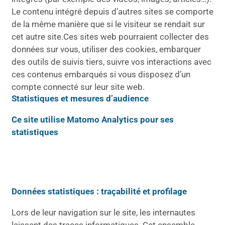
Le contenu intégré depuis d’autres sites se comporte
de la même manière que si le visiteur se rendait sur
cet autre site.Ces sites web pourraient collecter des
données sur vous, utiliser des cookies, embarquer
des outils de suivis tiers, suivre vos interactions avec
ces contenus embarqués si vous disposez d’un
compte connecté sur leur site web.
Statistiques et mesures d’audience
Ce site utilise Matomo Analytics pour ses
statistiques
Données statistiques : traçabilité et profilage
Lors de leur navigation sur le site, les internautes