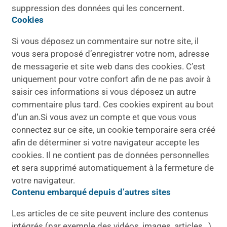
suppression des données qui les concernent.
Cookies
Si vous déposez un commentaire sur notre site, il
vous sera proposé d’enregistrer votre nom, adresse
de messagerie et site web dans des cookies. C’est
uniquement pour votre confort afin de ne pas avoir à
saisir ces informations si vous déposez un autre
commentaire plus tard. Ces cookies expirent au bout
d’un an.Si vous avez un compte et que vous vous
connectez sur ce site, un cookie temporaire sera créé
afin de déterminer si votre navigateur accepte les
cookies. Il ne contient pas de données personnelles
et sera supprimé automatiquement à la fermeture de
votre navigateur.
Contenu embarqué depuis d’autres sites
Les articles de ce site peuvent inclure des contenus
intégrés (par exemple des vidéos, images, articles…).