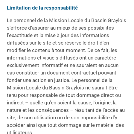
Limitation de la responsabilité
Le personnel de la Mission Locale du Bassin Graylois
s’efforce d’assurer au mieux de ses possibilités
l’exactitude et la mise à jour des informations
diffusées sur le site et se réserve le droit d’en
modifier le contenu à tout moment. De ce fait, les
informations et visuels diffusés ont un caractère
exclusivement informatif et ne sauraient en aucun
cas constituer un document contractuel pouvant
fonder une action en justice. Le personnel de la
Mission Locale du Bassin Graylois ne saurait être
tenu pour responsable de tout dommage direct ou
indirect – quelle qu’en soient la cause, l’origine, la
nature et les conséquences – résultant de l’accès au
site, de son utilisation ou de son impossibilité d’y
accéder ainsi que tout dommage sur le matériel des
utilisateurs.