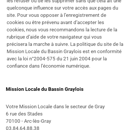
les refuser ou de les supprimer sans que cela ait une
quelconque influence sur votre accès aux pages du
site. Pour vous opposer à l’enregistrement de
cookies ou être prévenu avant d’accepter les
cookies, nous vous recommandons la lecture de la
rubrique d’aide de votre navigateur qui vous
précisera la marche à suivre. La politique du site de la
Mission Locale du Bassin Graylois est en conformité
avec la loi n°2004-575 du 21 juin 2004 pour la
confiance dans l’économie numérique.
Mission Locale du Bassin Graylois
Votre Mission Locale dans le secteur de Gray
6 rue des Stades
70100 - Arc-lès-Gray
03.84.64.88.38