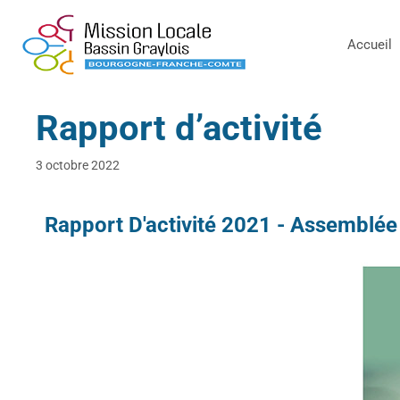
Accueil
Rapport d’activité
3 octobre 2022
Rapport D'activité 2021 - Assemblée