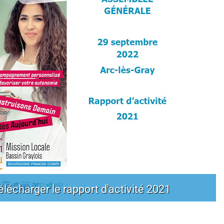
élécharger le rapport d'activité 2021