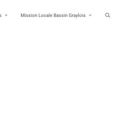
s
Mission Locale Bassin Graylois