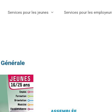
Services pour les jeunes
Services pour les employeur
 Générale