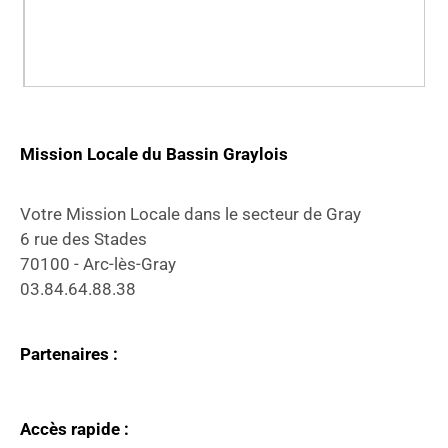
Mission Locale du Bassin Graylois
Votre Mission Locale dans le secteur de Gray
6 rue des Stades
70100 - Arc-lès-Gray
03.84.64.88.38
Partenaires :
Accès rapide :