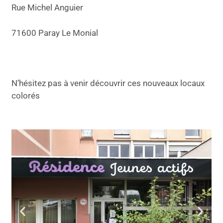
Rue Michel Anguier
71600
Paray
Le Monial
N’hésitez pas à venir découvrir ces nouveaux locaux
colorés