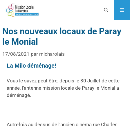
Nos nouveaux locaux de Paray
le Monial
17/08/2021
par
mlcharolais
La Milo déménage!
Vous le savez peut être, depuis le 30 Juillet de cette
année, l’antenne mission locale de Paray le Monial a
déménagé.
Autrefois au dessus de l’ancien cinéma rue Charles