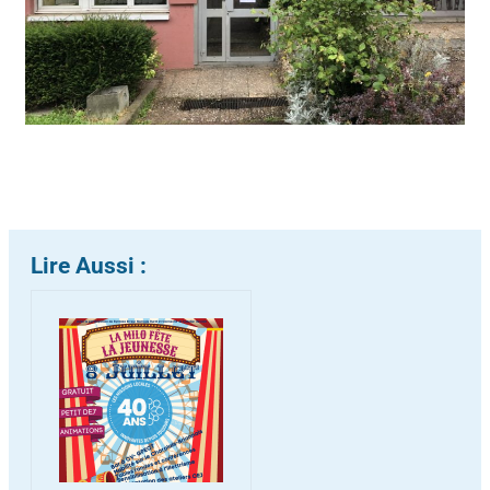
Lire Aussi :