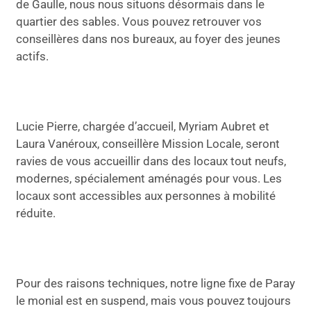
de Gaulle, nous nous situons désormais dans le
quartier des sables. Vous pouvez retrouver vos
conseillères dans nos bureaux, au foyer des jeunes
actifs.
Lucie Pierre, chargée d’accueil, Myriam Aubret et
Laura Vanéroux, conseillère Mission Locale, seront
ravies de vous accueillir dans des locaux tout neufs,
modernes, spécialement aménagés pour vous. Les
locaux sont accessibles aux personnes à mobilité
réduite.
Pour des raisons techniques, notre ligne fixe de Paray
le monial est en suspend, mais vous pouvez toujours