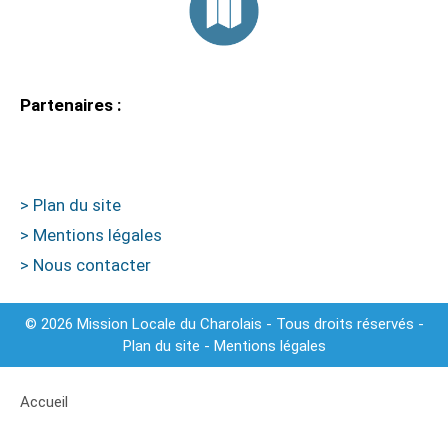
Partenaires :
> Plan du site
> Mentions légales
> Nous contacter
© 2026 Mission Locale du Charolais - Tous droits réservés -
Plan du site
-
Mentions légales
Accueil