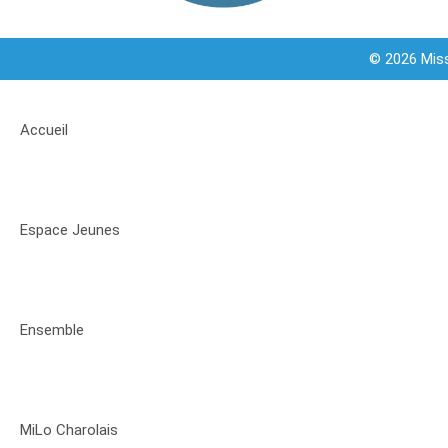
© 2026 Miss
Accueil
Espace Jeunes
Ensemble
MiLo Charolais