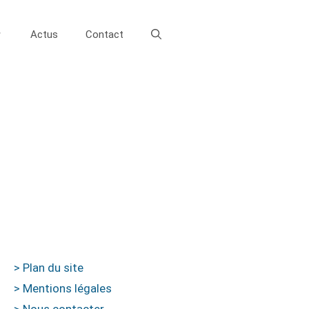
Actus
Contact
> Plan du site
> Mentions légales